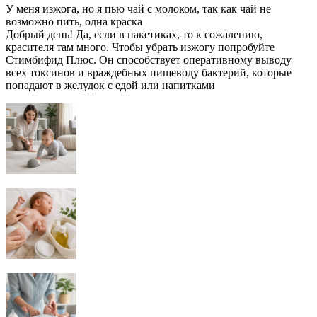
У меня изжога, но я пью чай с молоком, так как чай не
возможно пить, одна краска
Добрый день! Да, если в пакетиках, то к сожалению,
красителя там много. Чтобы убрать изжогу попробуйте
Стимбифид Плюс. Он способствует оперативному выводу
всех токсинов и враждебных пищеводу бактерий, которые
попадают в желудок с едой или напитками