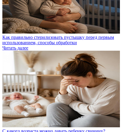
Как правильно стерилизовать пустышку перед первым
использованием, способы обработки
Читать далее
С какого возраста можно давать ребенку свинину?