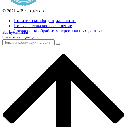
© 2021 – Все о детках
Политика конфиденциальности
Пользовательское соглашение
Согласие на обработку персональных данных
Все публикации
Связаться с редакцией