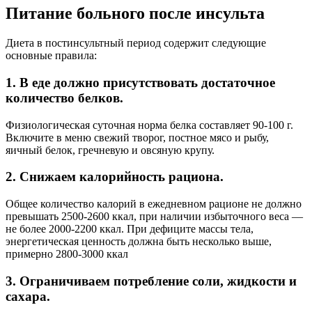
Питание больного после инсульта
Диета в постинсультный период содержит следующие
основные правила:
1. В еде должно присутствовать достаточное
количество белков.
Физиологическая суточная норма белка составляет 90-100 г.
Включите в меню свежий творог, постное мясо и рыбу,
яичный белок, гречневую и овсяную крупу.
2. Снижаем калорийность рациона.
Общее количество калорий в ежедневном рационе не должно
превышать 2500-2600 ккал, при наличии избыточного веса —
не более 2000-2200 ккал. При дефиците массы тела,
энергетическая ценность должна быть несколько выше,
примерно 2800-3000 ккал
3. Ограничиваем потребление соли, жидкости и
сахара.