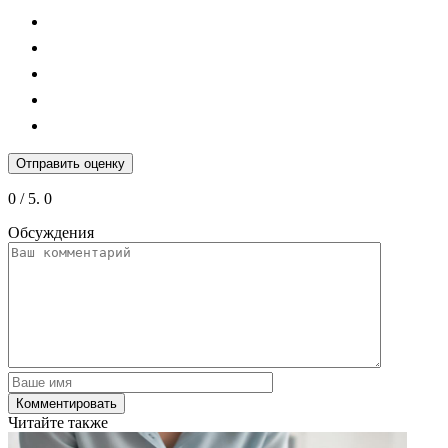
Отправить оценку
0
/ 5.
0
Обсуждения
Читайте также