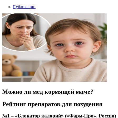
Публикации
Можно ли мед кормящей маме?
Рейтинг препаратов для похудения
№1 – «Блокатор калорий» («Фарм-Про», Россия)