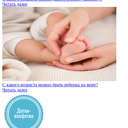
Читать далее
С какого возраста можно брать ребенка на море?
Читать далее