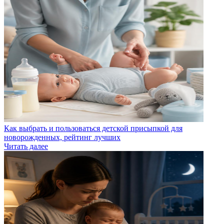
Как выбрать и пользоваться детской присыпкой для
новорожденных, рейтинг лучших
Читать далее