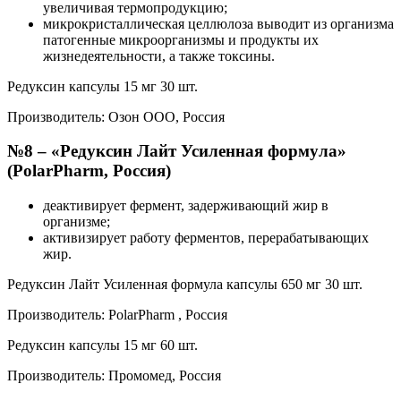
увеличивая термопродукцию;
микрокристаллическая целлюлоза выводит из организма
патогенные микроорганизмы и продукты их
жизнедеятельности, а также токсины.
Редуксин капсулы 15 мг 30 шт.
Производитель: Озон ООО, Россия
№8 – «Редуксин Лайт Усиленная формула»
(PolarPharm, Россия)
деактивирует фермент, задерживающий жир в
организме;
активизирует работу ферментов, перерабатывающих
жир.
Редуксин Лайт Усиленная формула капсулы 650 мг 30 шт.
Производитель: PolarPharm , Россия
Редуксин капсулы 15 мг 60 шт.
Производитель: Промомед, Россия