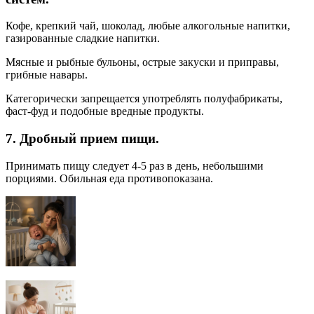
Кофе, крепкий чай, шоколад, любые алкогольные напитки,
газированные сладкие напитки.
Мясные и рыбные бульоны, острые закуски и приправы,
грибные навары.
Категорически запрещается употреблять полуфабрикаты,
фаст-фуд и подобные вредные продукты.
7. Дробный прием пищи.
Принимать пищу следует 4-5 раз в день, небольшими
порциями. Обильная еда противопоказана.