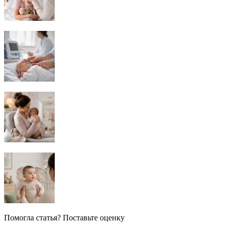
Помогла статья? Поставьте оценку