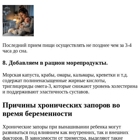
Последний прием пищи осуществлять не позднее чем за 3-4
часа до сна.
8. Добавляем в рацион морепродукты.
Морская капуста, крабы, омары, кальмары, креветки и т.д.
содержат полиненасыщенные жирные кислоты,
триглицериды омега-3, которые снижают уровень холестерина
и поддерживают эластичность суставов.
Причины хронических запоров во
время беременности
Хронические запоры при вынашивании ребенка могут
развиваться под влиянием как внутренних, так и внешних
факторов. В зависимости от триместра, выделяют такие