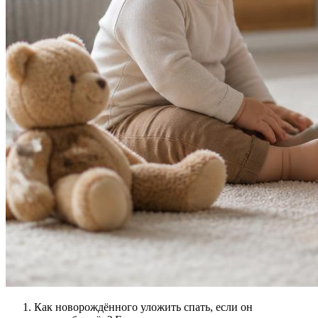
Как новорождённого уложить спать, если он