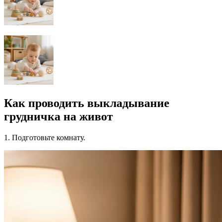
Как проводить выкладывание
грудничка на живот
1. Подготовьте комнату.