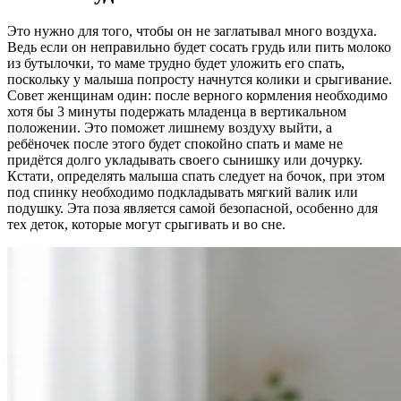
Это нужно для того, чтобы он не заглатывал много воздуха.
Ведь если он неправильно будет сосать грудь или пить молоко
из бутылочки, то маме трудно будет уложить его спать,
поскольку у малыша попросту начнутся колики и срыгивание.
Совет женщинам один: после верного кормления необходимо
хотя бы 3 минуты подержать младенца в вертикальном
положении. Это поможет лишнему воздуху выйти, а
ребёночек после этого будет спокойно спать и маме не
придётся долго укладывать своего сынишку или дочурку.
Кстати, определять малыша спать следует на бочок, при этом
под спинку необходимо подкладывать мягкий валик или
подушку. Эта поза является самой безопасной, особенно для
тех деток, которые могут срыгивать и во сне.