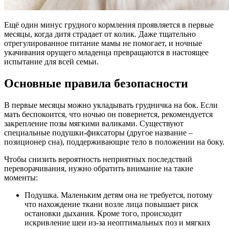
Ещё один минус грудного кормления проявляется в первые
месяцы, когда дитя страдает от колик. Даже тщательно
отрегулированное питание мамы не помогает, и ночные
укачивания орущего младенца превращаются в настоящее
испытание для всей семьи.
Основные правила безопасности
В первые месяцы можно укладывать грудничка на бок. Если
мать беспокоится, что ночью он повернется, рекомендуется
закрепление позы мягкими валиками. Существуют
специальные подушки-фиксаторы (другое название –
позиционер сна), поддерживающие тело в положении на боку.
Чтобы снизить вероятность неприятных последствий
переворачивания, нужно обратить внимание на такие
моменты:
Подушка. Маленьким детям она не требуется, потому
что нахождение ткани возле лица повышает риск
остановки дыхания. Кроме того, происходит
искривление шеи из-за неоптимальных поз и мягких