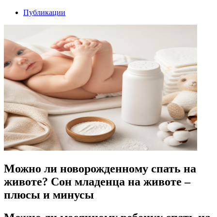
Публикации
Можно ли новорожденному спать на
животе? Сон младенца на животе –
плюсы и минусы