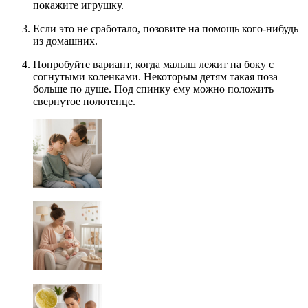
покажите игрушку.
Если это не сработало, позовите на помощь кого-нибудь
из домашних.
Попробуйте вариант, когда малыш лежит на боку с
согнутыми коленками. Некоторым детям такая поза
больше по душе. Под спинку ему можно положить
свернутое полотенце.