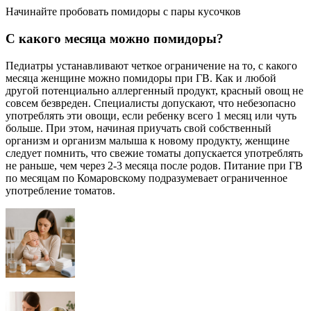
Начинайте пробовать помидоры с пары кусочков
С какого месяца можно помидоры?
Педиатры устанавливают четкое ограничение на то, с какого
месяца женщине можно помидоры при ГВ. Как и любой
другой потенциально аллергенный продукт, красный овощ не
совсем безвреден. Специалисты допускают, что небезопасно
употреблять эти овощи, если ребенку всего 1 месяц или чуть
больше. При этом, начиная приучать свой собственный
организм и организм малыша к новому продукту, женщине
следует помнить, что свежие томаты допускается употреблять
не раньше, чем через 2-3 месяца после родов. Питание при ГВ
по месяцам по Комаровскому подразумевает ограниченное
употребление томатов.