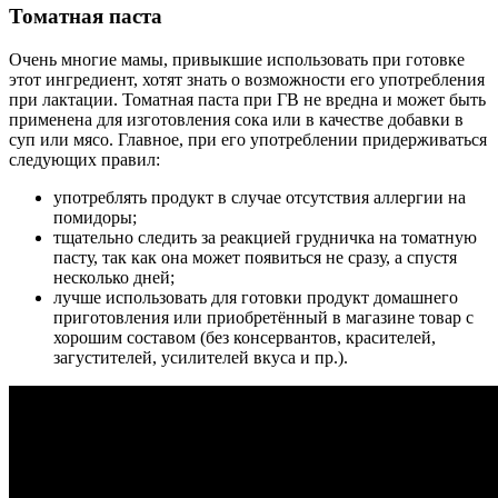
Томатная паста
Очень многие мамы, привыкшие использовать при готовке
этот ингредиент, хотят знать о возможности его употребления
при лактации. Томатная паста при ГВ не вредна и может быть
применена для изготовления сока или в качестве добавки в
суп или мясо. Главное, при его употреблении придерживаться
следующих правил:
употреблять продукт в случае отсутствия аллергии на
помидоры;
тщательно следить за реакцией грудничка на томатную
пасту, так как она может появиться не сразу, а спустя
несколько дней;
лучше использовать для готовки продукт домашнего
приготовления или приобретённый в магазине товар с
хорошим составом (без консервантов, красителей,
загустителей, усилителей вкуса и пр.).