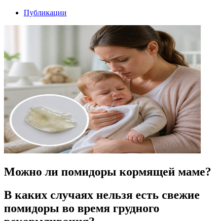
Публикации
Можно ли помидоры кормящей маме?
В каких случаях нельзя есть свежие
помидоры во время грудного