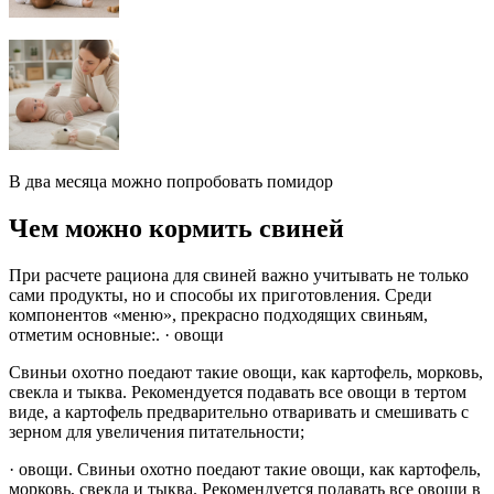
В два месяца можно попробовать помидор
Чем можно кормить свиней
При расчете рациона для свиней важно учитывать не только
сами продукты, но и способы их приготовления. Среди
компонентов «меню», прекрасно подходящих свиньям,
отметим основные:. · овощи
Свиньи охотно поедают такие овощи, как картофель, морковь,
свекла и тыква. Рекомендуется подавать все овощи в тертом
виде, а картофель предварительно отваривать и смешивать с
зерном для увеличения питательности;
· овощи. Свиньи охотно поедают такие овощи, как картофель,
морковь, свекла и тыква. Рекомендуется подавать все овощи в