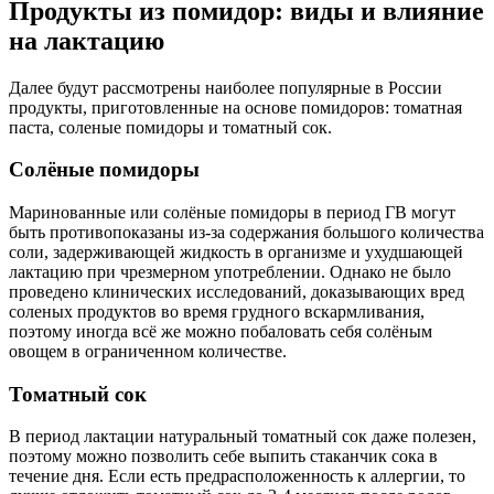
Продукты из помидор: виды и влияние
на лактацию
Далее будут рассмотрены наиболее популярные в России
продукты, приготовленные на основе помидоров: томатная
паста, соленые помидоры и томатный сок.
Солёные помидоры
Маринованные или солёные помидоры в период ГВ могут
быть противопоказаны из-за содержания большого количества
соли, задерживающей жидкость в организме и ухудшающей
лактацию при чрезмерном употреблении. Однако не было
проведено клинических исследований, доказывающих вред
соленых продуктов во время грудного вскармливания,
поэтому иногда всё же можно побаловать себя солёным
овощем в ограниченном количестве.
Томатный сок
В период лактации натуральный томатный сок даже полезен,
поэтому можно позволить себе выпить стаканчик сока в
течение дня. Если есть предрасположенность к аллергии, то