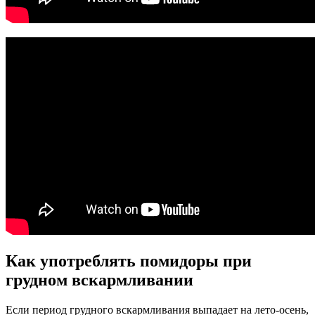
Как употреблять помидоры при
грудном вскармливании
Если период грудного вскармливания выпадает на лето-осень,