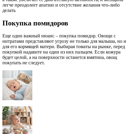
легче преодолеет апатию и отсутствие желания что-либо
делать
Покупка помидоров
Еще один важный нюанс – покупка помидор. Овощи с
нитратами представляют угрозу не только для малыша, но и
для его кормящей матери. Выбирая томаты на рынке, перед
покупкой надавите на один из них пальцем. Если кожура
будет целой, а на поверхности останется вмятина, овощ
покупать не следует.