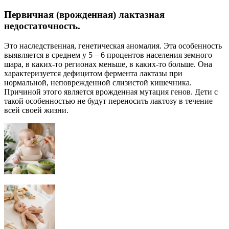
Первичная (врожденная) лактазная
недостаточность.
Это наследственная, генетическая аномалия. Эта особенность
выявляется в среднем у 5 – 6 процентов населения земного
шара, в каких-то регионах меньше, в каких-то больше. Она
характеризуется дефицитом фермента лактазы при
нормальной, неповрежденной слизистой кишечника.
Причиной этого является врожденная мутация генов. Дети с
такой особенностью не будут переносить лактозу в течение
всей своей жизни.