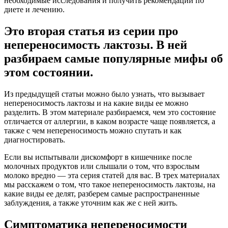
необходимые исследования и получить рекомендации по
диете и лечению.
Это вторая статья из серии про
непереносимость лактозы. В ней
разбираем самые популярные мифы об
этом состоянии.
Из предыдущей статьи можно было узнать, что вызывает
непереносимость лактозы и на какие виды ее можно
разделить. В этом материале разбираемся, чем это состояние
отличается от аллергии, в каком возрасте чаще появляется, а
также с чем непереносимость можно спутать и как
диагностировать.
Если вы испытывали дискомфорт в кишечнике после
молочных продуктов или слышали о том, что взрослым
молоко вредно — эта серия статей для вас. В трех материалах
мы расскажем о том, что такое непереносимость лактозы, на
какие виды ее делят, разберем самые распространенные
заблуждения, а также уточним как же с ней жить.
Симптоматика непереносимости