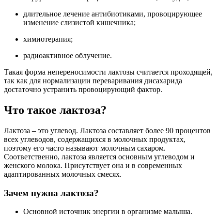
длительное лечение антибиотиками, провоцирующее
изменение слизистой кишечника;
химиотерапия;
радиоактивное облучение.
Такая форма непереносимости лактозы считается проходящей,
так как для нормализации переваривания дисахарида
достаточно устранить провоцирующий фактор.
Что такое лактоза?
Лактоза – это углевод. Лактоза составляет более 90 процентов
всех углеводов, содержащихся в молочных продуктах,
поэтому его часто называют молочным сахаром.
Соответственно, лактоза является основным углеводом и
женского молока. Присутствует она и в современных
адаптированных молочных смесях.
Зачем нужна лактоза?
Основной источник энергии в организме малыша.