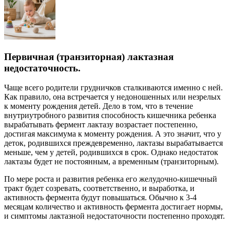
Первичная (транзиторная) лактазная
недостаточность.
Чаще всего родители грудничков сталкиваются именно с ней.
Как правило, она встречается у недоношенных или незрелых
к моменту рождения детей. Дело в том, что в течение
внутриутробного развития способность кишечника ребенка
вырабатывать фермент лактазу возрастает постепенно,
достигая максимума к моменту рождения. А это значит, что у
деток, родившихся преждевременно, лактазы вырабатывается
меньше, чем у детей, родившихся в срок. Однако недостаток
лактазы будет не постоянным, а временным (транзиторным).
По мере роста и развития ребенка его желудочно-кишечный
тракт будет созревать, соответственно, и выработка, и
активность фермента будут повышаться. Обычно к 3-4
месяцам количество и активность фермента достигает нормы,
и симптомы лактазной недостаточности постепенно проходят.