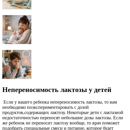
Непереносимость лактозы у детей
Если у вашего ребенка непереносимость лактозы, то вам
необходимо поэкспериментировать с дозой
продуктов,содержащих лактозу. Некоторые дети с лактазной
недостаточностью переносят небольшие дозы лактозы. Если
же ребенок не переносит лактозу вообще, то врач поможет
подобрать специальные смеси и питание, которое будет