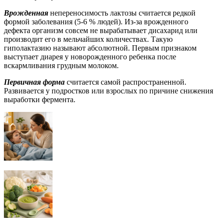
Врожденная
непереносимость лактозы считается редкой
формой заболевания (5-6 % людей). Из-за врожденного
дефекта организм совсем не вырабатывает дисахарид или
производит его в мельчайших количествах. Такую
гиполактазию называют абсолютной. Первым признаком
выступает диарея у новорожденного ребенка после
вскармливания грудным молоком.
Первичная форма
считается самой распространенной.
Развивается у подростков или взрослых по причине снижения
выработки фермента.