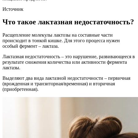
Источник
Что такое лактазная недостаточность?
Расщепление молекулы лактозы на составные части
происходит в тонкой кишке. Для этого процесса нужен
особый фермент – лактаза.
Лактазная недостаточность – это нарушение, развивающееся в
результате снижения количества или активности фермента
лактазы.
Выделяют два вида лактазной недостаточности – первичная
(врожденная и транзиторная/временная) и вторичная
(приобретенная).