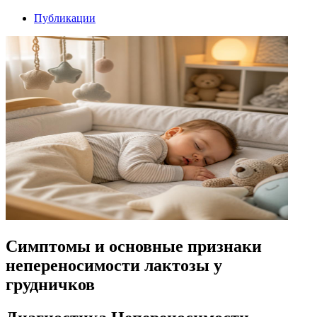
Публикации
Симптомы и основные признаки
непереносимости лактозы у
грудничков