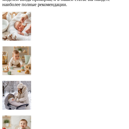
наиболее полные рекомендации.