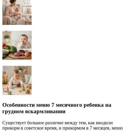
Особенности меню 7 месячного ребенка на
грудном вскармливании
Существует большое различие между тем, как вводили
прикорм в советское время, и прикормом в 7 месяцев, меню