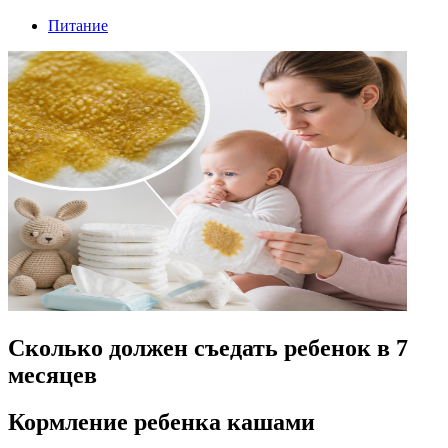
Питание
Сколько должен съедать ребенок в 7
месяцев
Кормление ребенка кашами