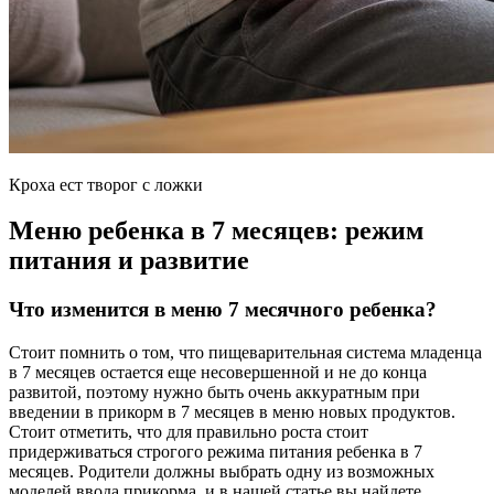
Кроха ест творог с ложки
Меню ребенка в 7 месяцев: режим
питания и развитие
Что изменится в меню 7 месячного ребенка?
Стоит помнить о том, что пищеварительная система младенца
в 7 месяцев остается еще несовершенной и не до конца
развитой, поэтому нужно быть очень аккуратным при
введении в прикорм в 7 месяцев в меню новых продуктов.
Стоит отметить, что для правильно роста стоит
придерживаться строгого режима питания ребенка в 7
месяцев. Родители должны выбрать одну из возможных
моделей ввода прикорма, и в нашей статье вы найдете