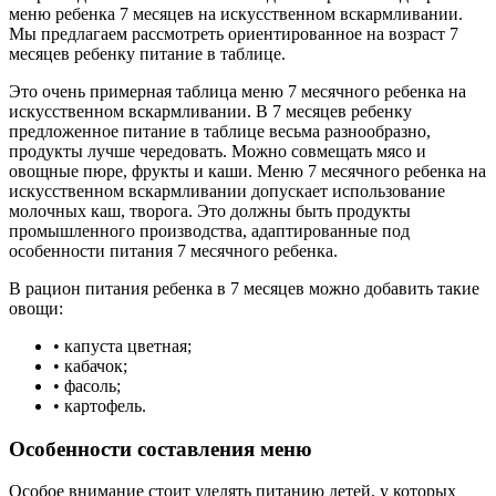
меню ребенка 7 месяцев на искусственном вскармливании.
Мы предлагаем рассмотреть ориентированное на возраст 7
месяцев ребенку питание в таблице.
Это очень примерная таблица меню 7 месячного ребенка на
искусственном вскармливании. В 7 месяцев ребенку
предложенное питание в таблице весьма разнообразно,
продукты лучше чередовать. Можно совмещать мясо и
овощные пюре, фрукты и каши. Меню 7 месячного ребенка на
искусственном вскармливании допускает использование
молочных каш, творога. Это должны быть продукты
промышленного производства, адаптированные под
особенности питания 7 месячного ребенка.
В рацион питания ребенка в 7 месяцев можно добавить такие
овощи:
• капуста цветная;
• кабачок;
• фасоль;
• картофель.
Особенности составления меню
Особое внимание стоит уделять питанию детей, у которых