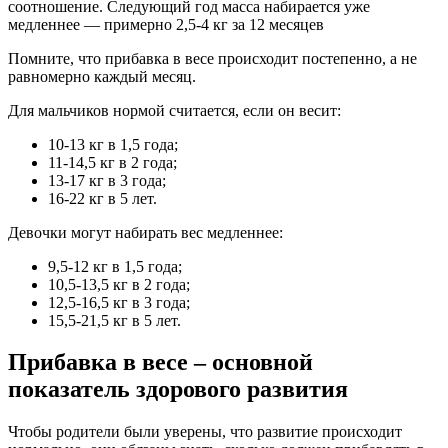
соотношение. Следующий год масса набирается уже
медленнее — примерно 2,5-4 кг за 12 месяцев
Помните, что прибавка в весе происходит постепенно, а не
равномерно каждый месяц.
Для мальчиков нормой считается, если он весит:
10-13 кг в 1,5 года;
11-14,5 кг в 2 года;
13-17 кг в 3 года;
16-22 кг в 5 лет.
Девочки могут набирать вес медленнее:
9,5-12 кг в 1,5 года;
10,5-13,5 кг в 2 года;
12,5-16,5 кг в 3 года;
15,5-21,5 кг в 5 лет.
Прибавка в весе – основной
показатель здорового развития
Чтобы родители были уверены, что развитие происходит