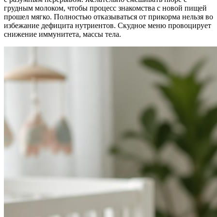
грудным молоком, чтобы процесс знакомства с новой пищей
прошел мягко. Полностью отказываться от прикорма нельзя во
избежание дефицита нутриентов. Скудное меню провоцирует
снижение иммунитета, массы тела.