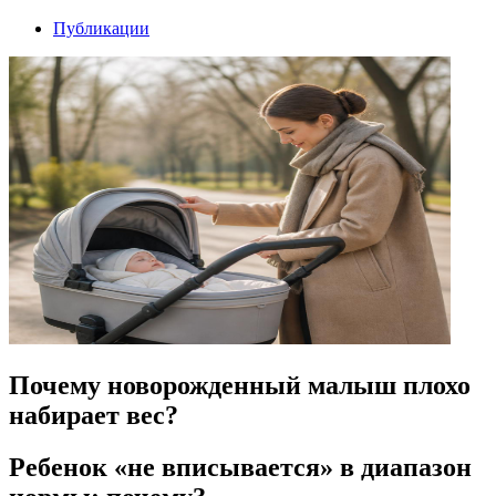
Публикации
Почему новорожденный малыш плохо
набирает вес?
Ребенок «не вписывается» в диапазон