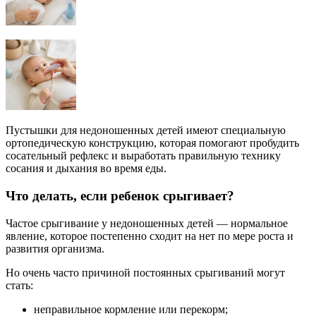
Пустышки для недоношенных детей имеют специальную
ортопедическую конструкцию, которая помогают пробудить
сосательный рефлекс и выработать правильную технику
сосания и дыхания во время еды.
Что делать, если ребенок срыгивает?
Частое срыгивание у недоношенных детей — нормальное
явление, которое постепенно сходит на нет по мере роста и
развития организма.
Но очень часто причиной постоянных срыгиваний могут
стать:
неправильное кормление или перекорм;