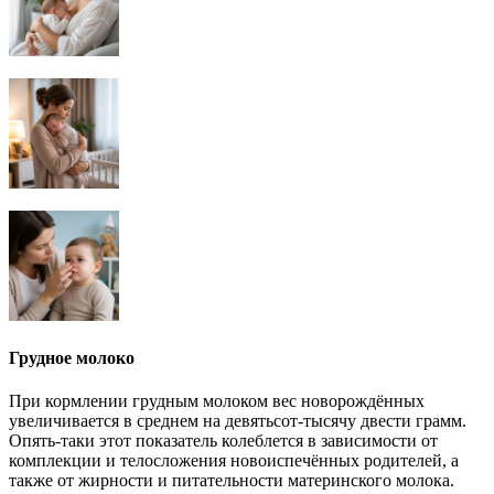
Грудное молоко
При кормлении грудным молоком вес новорождённых
увеличивается в среднем на девятьсот-тысячу двести грамм.
Опять-таки этот показатель колеблется в зависимости от
комплекции и телосложения новоиспечённых родителей, а
также от жирности и питательности материнского молока.