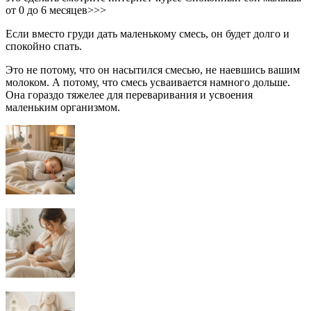
от 0 до 6 месяцев>>>
Если вместо груди дать маленькому смесь, он будет долго и
спокойно спать.
Это не потому, что он насытился смесью, не наевшись вашим
молоком. А потому, что смесь усваивается намного дольше.
Она гораздо тяжелее для переваривания и усвоения
маленьким организмом.