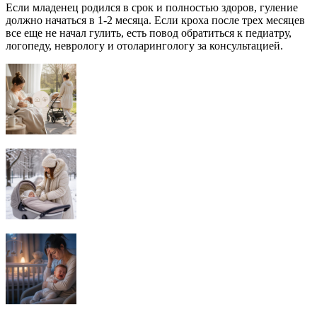
Если младенец родился в срок и полностью здоров, гуление
должно начаться в 1-2 месяца. Если кроха после трех месяцев
все еще не начал гулить, есть повод обратиться к педиатру,
логопеду, неврологу и отоларингологу за консультацией.