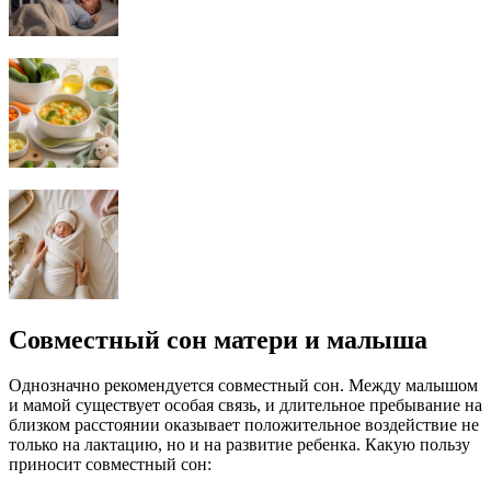
Совместный сон матери и малыша
Однозначно рекомендуется совместный сон. Между малышом
и мамой существует особая связь, и длительное пребывание на
близком расстоянии оказывает положительное воздействие не
только на лактацию, но и на развитие ребенка. Какую пользу
приносит совместный сон: