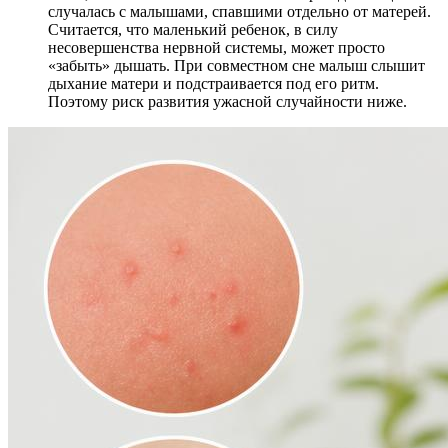
случалась с малышами, спавшими отдельно от матерей.
Считается, что маленький ребенок, в силу
несовершенства нервной системы, может просто
«забыть» дышать. При совместном сне малыш слышит
дыхание матери и подстраивается под его ритм.
Поэтому риск развития ужасной случайности ниже.