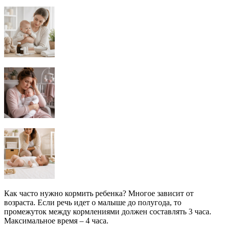
Как часто нужно кормить ребенка? Многое зависит от
возраста. Если речь идет о малыше до полугода, то
промежуток между кормлениями должен составлять 3 часа.
Максимальное время – 4 часа.