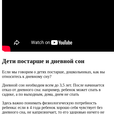
Дети постарше и дневной сон
Если мы говорим о детях постарше, дошкольниках, как вы
относитесь к дневному сну?
Дневной сон необходим всем до 3,5 лет. После начинается
отказ от дневного сна: например, ребенок может спать в
садике, а по выходным, дома, днем не спать
Здесь важно понимать физиологическую потребность
ребенка: если в 4 года ребенок хорошо себя чувствует без
дневного сна, не капризничает, то его здоровью ничего не