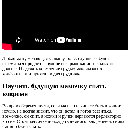
Любая мать, желающая малышу только лучшего, будет
стремиться продлить грудное вскармливание как можно
дольше. И сделать кормление грудью максимально
комфортным и приятным для грудничка.
Научить будущую мамочку спать
вовремя
Во время беременности, если малыш начинает бить в живот
ночью, не всегда значит, что он встал и готов резвиться,
возможно, он спит, а ножки и ручки дергаются рефлекторно
во сне. Стоит мамочке подождать немного, как ребенок снова
смирно будет спать.