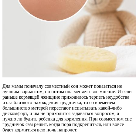
Для мамы поначалу совместный сон может показаться не
лучшим вариантом, но потом она меняет свое мнение. И если
раньше кормящей женщине приходилось терпеть неудобства
из-за близкого нахождения грудничка, то со временем
большинство матерей перестают испытывать какой-либо
дискомфорт, и им не приходится задаваться вопросом, а
нужно ли будить ребенка для кормления. При совместном сне
грудничок сам решит, когда пора подкрепиться, или вовсе
будет кормиться всю ночь напролет.