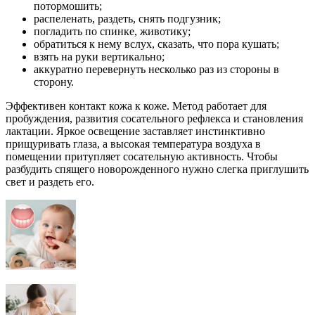
потормошить;
распеленать, раздеть, снять подгузник;
погладить по спинке, животику;
обратиться к нему вслух, сказать, что пора кушать;
взять на руки вертикально;
аккуратно перевернуть несколько раз из стороны в
сторону.
Эффективен контакт кожа к коже. Метод работает для
пробуждения, развития сосательного рефлекса и становления
лактации. Яркое освещение заставляет инстинктивно
прищуривать глаза, а высокая температура воздуха в
помещении притупляет сосательную активность. Чтобы
разбудить спящего новорожденного нужно слегка приглушить
свет и раздеть его.