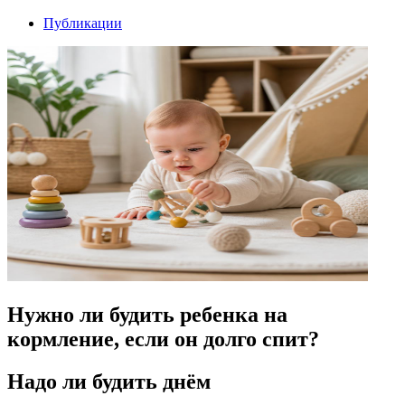
Публикации
Нужно ли будить ребенка на
кормление, если он долго спит?
Надо ли будить днём