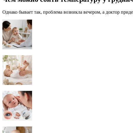
Однако бывает так, проблема возникла вечером, а доктор при