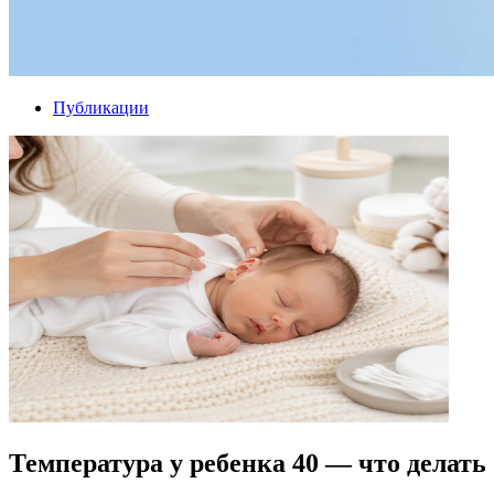
Публикации
Температура у ребенка 40 — что делать