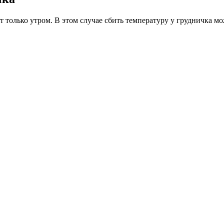
дет только утром. В этом случае сбить температуру у грудничк