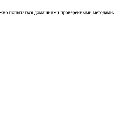
а можно попытаться домашними проверенными методами.