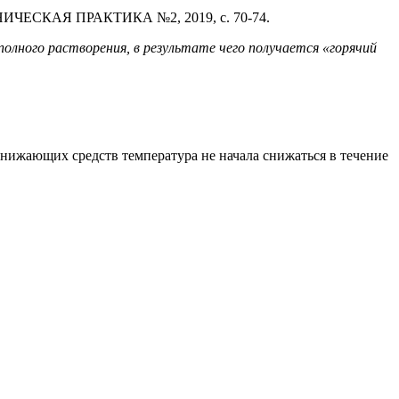
ЛИНИЧЕСКАЯ ПРАКТИКА №2, 2019, с. 70-74.
олного растворения, в результате чего получается «горячий
нижающих средств температура не начала снижаться в течение