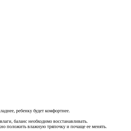
ладнее, ребенку будет комфортнее.
влаги, баланс необходимо восстанавливать.
жно положить влажную тряпочку и почаще ее менять.