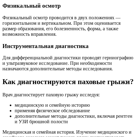
Физикальный осмотр
Физикальный осмотр проводится в двух положениях —
горизонтальном и вертикальном. При этом оценивается
размер образования, его болезненность, форма, а также
возможность вправления.
Инструментальная диагностика
Для дифференциальной диагностики проводят герниографию
и ультразвуковое исследование. При необходимости
назначаются дополнительные методы исследования.
Как диагностируются паховые грыжи?
Врач диагностирует паховую грыжу исследуя:
медицинскую и семейную историю
применяя физическое обследование
дополнительные методы диагностики, включая рентген
и УЗИ брюшной полости
Медицинская и семейная история. Изучение медицинского и