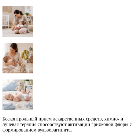
Бесконтрольный прием лекарственных средств, химио- и
лучевая терапия способствуют активации грибковой флоры с
формированием вульвовагинита.