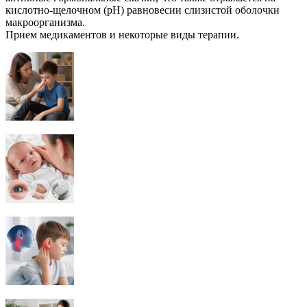
кислотно-щелочном (рН) равновесии слизистой оболочки
макроорганизма.
Прием медикаментов и некоторые виды терапии.