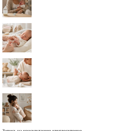
Запись на консультацию круглосуточно