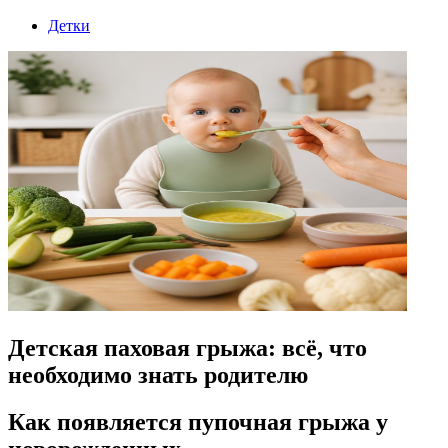
Детки
Детская паховая грыжа: всё, что
необходимо знать родителю
Как появляется пупочная грыжа у