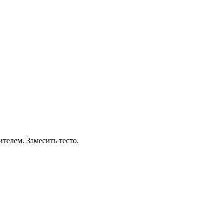
ителем. Замесить тесто.