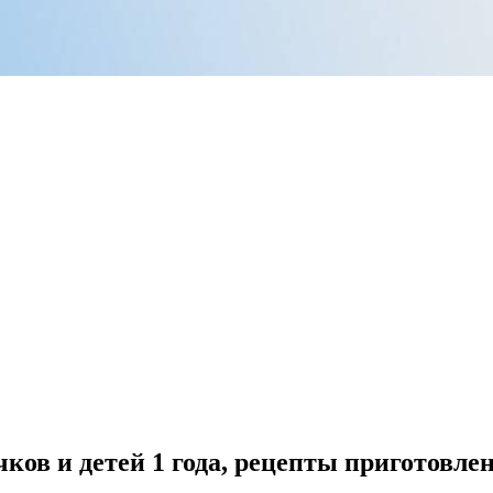
чков и детей 1 года, рецепты приготовле