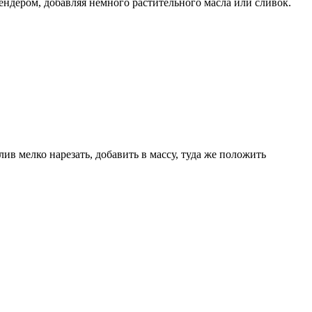
ендером, добавляя немного растительного масла или сливок.
в мелко нарезать, добавить в массу, туда же положить