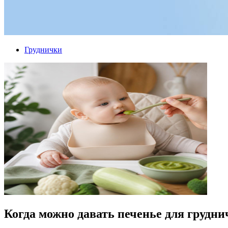
Груднички
Когда можно давать печенье для грудни