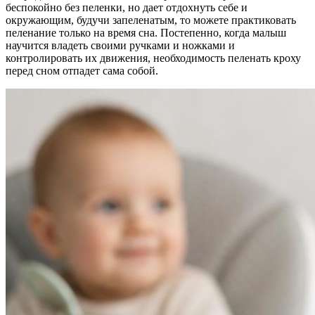
беспокойно без пеленки, но дает отдохнуть себе и
окружающим, будучи запеленатым, то можете практиковать
пеленание только на время сна. Постепенно, когда малыш
научится владеть своими ручками и ножками и
контролировать их движения, необходимость пеленать кроху
перед сном отпадет сама собой.