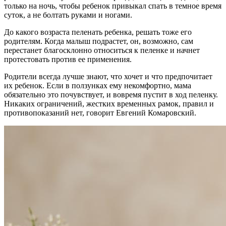
только на ночь, чтобы ребенок привыкал спать в темное время
суток, а не болтать руками и ногами.
До какого возраста пеленать ребенка, решать тоже его
родителям. Когда малыш подрастет, он, возможно, сам
перестанет благосклонно относиться к пеленке и начнет
протестовать против ее применения.
Родители всегда лучше знают, что хочет и что предпочитает
их ребенок. Если в ползунках ему некомфортно, мама
обязательно это почувствует, и вовремя пустит в ход пеленку.
Никаких ограничений, жестких временных рамок, правил и
противопоказаний нет, говорит Евгений Комаровский.