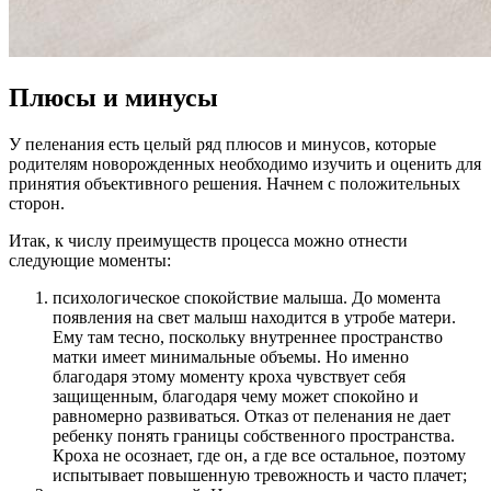
Плюсы и минусы
У пеленания есть целый ряд плюсов и минусов, которые
родителям новорожденных необходимо изучить и оценить для
принятия объективного решения. Начнем с положительных
сторон.
Итак, к числу преимуществ процесса можно отнести
следующие моменты:
психологическое спокойствие малыша. До момента
появления на свет малыш находится в утробе матери.
Ему там тесно, поскольку внутреннее пространство
матки имеет минимальные объемы. Но именно
благодаря этому моменту кроха чувствует себя
защищенным, благодаря чему может спокойно и
равномерно развиваться. Отказ от пеленания не дает
ребенку понять границы собственного пространства.
Кроха не осознает, где он, а где все остальное, поэтому
испытывает повышенную тревожность и часто плачет;