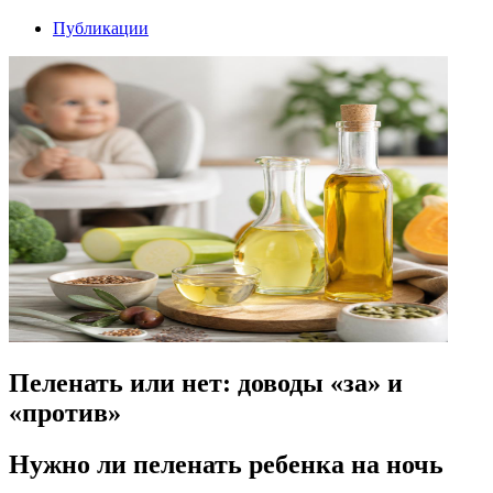
Публикации
Пеленать или нет: доводы «за» и
«против»
Нужно ли пеленать ребенка на ночь