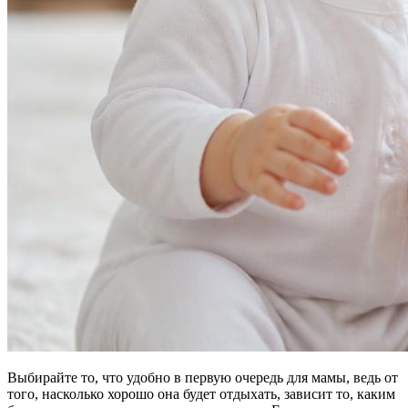
Выбирайте то, что удобно в первую очередь для мамы, ведь от
того, насколько хорошо она будет отдыхать, зависит то, каким