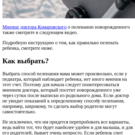
Мнение доктора Комаровского
о пеленании новорожденного
также смотрите в следующем видео.
Подробную инструкцию о том, как правильно пеленать
ребенка, смотрите ниже.
Как выбрать?
Выбрать способ пеленания мама может произвольно, если у
педиатра, который наблюдает ребенка, нет иного мнения на
этот счет. Поэтому для начала следует поинтересоваться
мнением доктора, который посетит новорожденного уже
через сутки после выписки из родильного дома. Если доктор
не увидит показаний к определенному способу пеленания,
например, широкому, то сделать выбор родители могут
самостоятельно.
Не исключено, что им придется перепробовать все варианты,
ведь найти тот, что будет наиболее удобен и для малыша, и для
его родителей, бывает очень непросто. Если ребенок спит