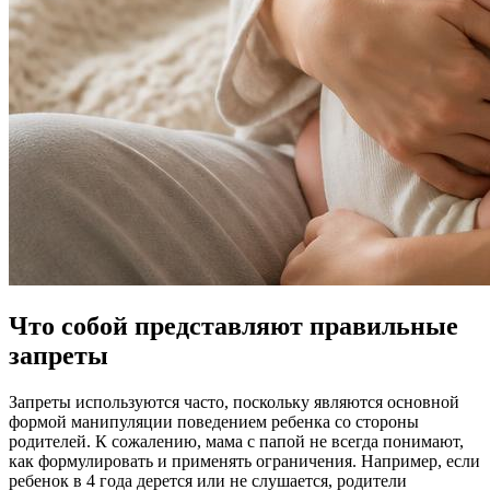
Что собой представляют правильные
запреты
Запреты используются часто, поскольку являются основной
формой манипуляции поведением ребенка со стороны
родителей. К сожалению, мама с папой не всегда понимают,
как формулировать и применять ограничения. Например, если
ребенок в 4 года дерется или не слушается, родители