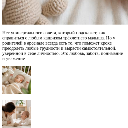
Нет универсального совета, который подскажет, как
справиться с любым капризом трёхлетнего малыша. Но у
родителей в арсенале всегда есть то, что поможет крохе
преодолеть любые трудности и вырасти самостоятельной,
уверенной в себе личностью. Это любовь, забота, понимание
и уважение