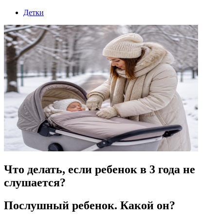
Детки
Что делать, если ребенок в 3 года не
слушается?
Послушный ребенок. Какой он?