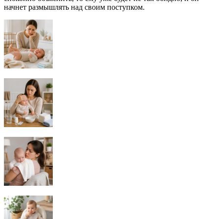
начнет размышлять над своим поступком.