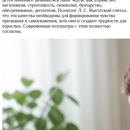
негативизм, строптивость, своеволие, бунтарство,
обесценивание, деспотизм. Психолог Л. С. Выготский считал,
что эти качества необходимы для формирования чувства
признания и самоуважения, хоть они и создают трудности для
взрослых. Современные психиатры с этим полностью
согласны.