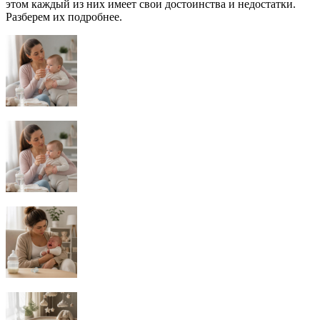
этом каждый из них имеет свои достоинства и недостатки.
Разберем их подробнее.