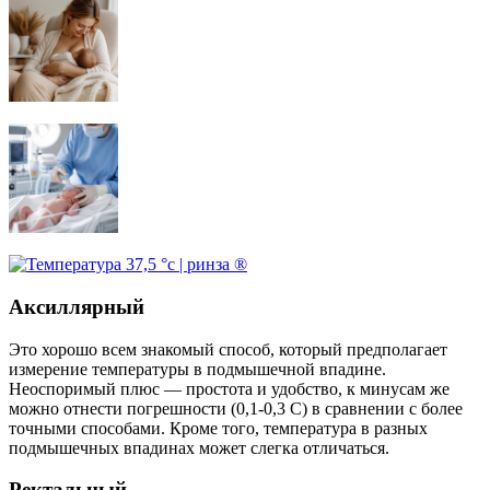
Аксиллярный
Это хорошо всем знакомый способ, который предполагает
измерение температуры в подмышечной впадине.
Неоспоримый плюс — простота и удобство, к минусам же
можно отнести погрешности (0,1-0,3 С) в сравнении с более
точными способами. Кроме того, температура в разных
подмышечных впадинах может слегка отличаться.
Ректальный