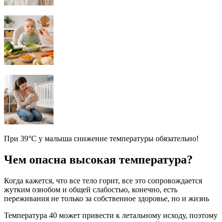
При 39°C у малыша снижение температуры обязательно!
Чем опасна высокая температура?
Когда кажется, что все тело горит, все это сопровождается
жутким ознобом и общей слабостью, конечно, есть
переживания не только за собственное здоровье, но и жизнь
Температура 40 может привести к летальному исходу, поэтому