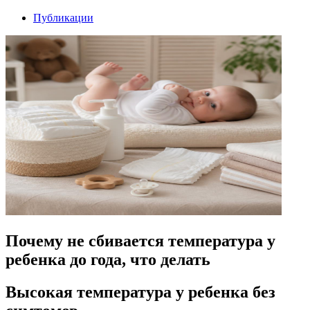
Публикации
Почему не сбивается температура у
ребенка до года, что делать
Высокая температура у ребенка без