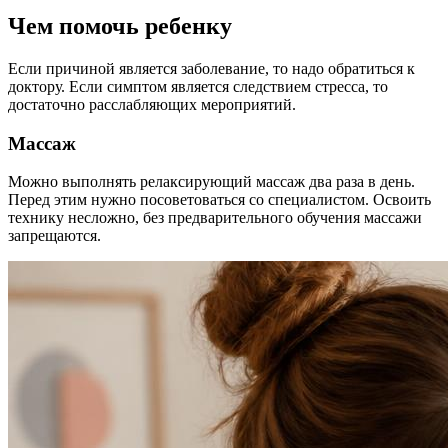
Чем помочь ребенку
Если причиной является заболевание, то надо обратиться к
доктору. Если симптом является следствием стресса, то
достаточно расслабляющих мероприятий.
Массаж
Можно выполнять релаксирующий массаж два раза в день.
Перед этим нужно посоветоваться со специалистом. Освоить
технику несложно, без предварительного обучения массажи
запрещаются.