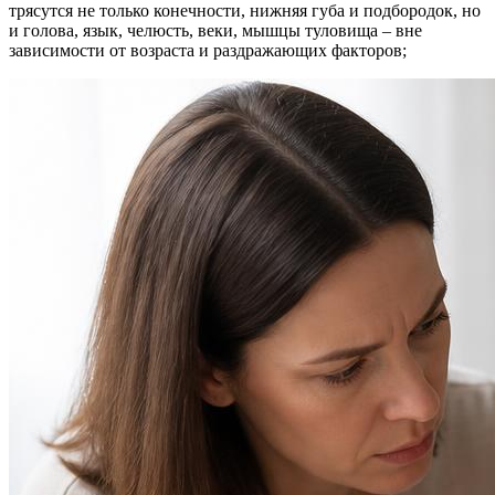
трясутся не только конечности, нижняя губа и подбородок, но
и голова, язык, челюсть, веки, мышцы туловища – вне
зависимости от возраста и раздражающих факторов;