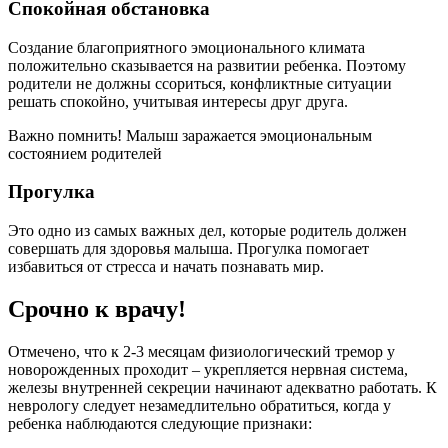
Спокойная обстановка
Создание благоприятного эмоционального климата
положительно сказывается на развитии ребенка. Поэтому
родители не должны ссориться, конфликтные ситуации
решать спокойно, учитывая интересы друг друга.
Важно помнить! Малыш заражается эмоциональным
состоянием родителей
Прогулка
Это одно из самых важных дел, которые родитель должен
совершать для здоровья малыша. Прогулка помогает
избавиться от стресса и начать познавать мир.
Срочно к врачу!
Отмечено, что к 2-3 месяцам физиологический тремор у
новорожденных проходит – укрепляется нервная система,
железы внутренней секреции начинают адекватно работать. К
неврологу следует незамедлительно обратиться, когда у
ребенка наблюдаются следующие признаки: