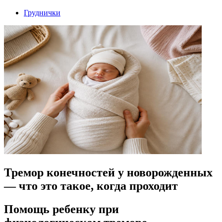
Груднички
Тремор конечностей у новорожденных
— что это такое, когда проходит
Помощь ребенку при