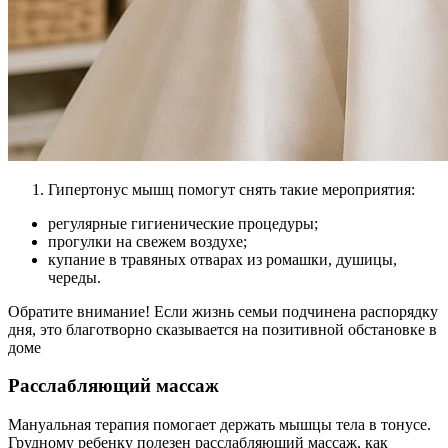
Гипертонус мышц помогут снять такие мероприятия:
регулярные гигиенические процедуры;
прогулки на свежем воздухе;
купание в травяных отварах из ромашки, душицы,
череды.
Обратите внимание! Если жизнь семьи подчинена распорядку
дня, это благотворно сказывается на позитивной обстановке в
доме
Расслабляющий массаж
Мануальная терапия помогает держать мышцы тела в тонусе.
Грудному ребенку полезен расслабляющий массаж, как