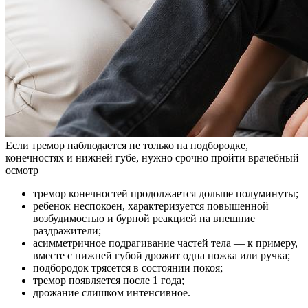
Если тремор наблюдается не только на подбородке,
конечностях и нижней губе, нужно срочно пройти врачебный
осмотр
тремор конечностей продолжается дольше полуминуты;
ребенок неспокоен, характеризуется повышенной
возбудимостью и бурной реакцией на внешние
раздражители;
асимметричное подрагивание частей тела — к примеру,
вместе с нижней губой дрожит одна ножка или ручка;
подбородок трясется в состоянии покоя;
тремор появляется после 1 года;
дрожание слишком интенсивное.