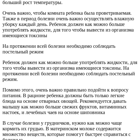
больший рост температуры.
Очень важно, чтобы комната ребенка была проветриваемая.
Также в период болезни очень важно осуществлять влажную
уборку каждый день. Ребенок должен как можно больше
употреблять жидкости, для того чтобы вывести из организма
имеющиеся токсины
На протяжении всей болезни необходимо соблюдать
постельный режим
Ребенок должен как можно больше употреблять жидкости, для
того чтобы вывести из организма имеющиеся токсины. На
протяжении всей болезни необходимо соблюдать постельный
режим.
Помимо этого, очень важно правильно подойти к вопросу
питания. В рационе ребенка должны быть только легкие
блюда на основе отварных овощей. Рекомендуется давать
малышу как можно больше свежих фруктов, витаминных
настоек, и лечебных чаев на основе шиповника
В случае болезни у грудничков, нужно как можно чаще
кормить их грудью. В материнском молоке содержится
множество веществ, которые помогут быстрее справиться с
болезнью