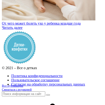
От чего может болеть ухо у ребенка младше года
Читать далее
© 2021 – Все о детках
Политика конфиденциальности
Пользовательское соглашение
Согласие на обработку персональных данных
Все публикации
Связаться с редакцией