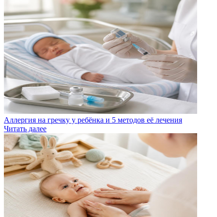
Аллергия на гречку у ребёнка и 5 методов её лечения
Читать далее