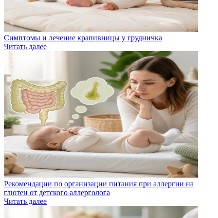
Симптомы и лечение крапивницы у грудничка
Читать далее
Рекомендации по организации питания при аллергии на
глютен от детского аллерголога
Читать далее