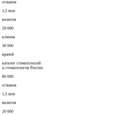
отзывов
1,5 млн
визитов
20 000
клиник
30 000
врачей
каталог стоматологий
и стоматологов России
80 000
отзывов
1,5 млн
визитов
20 000