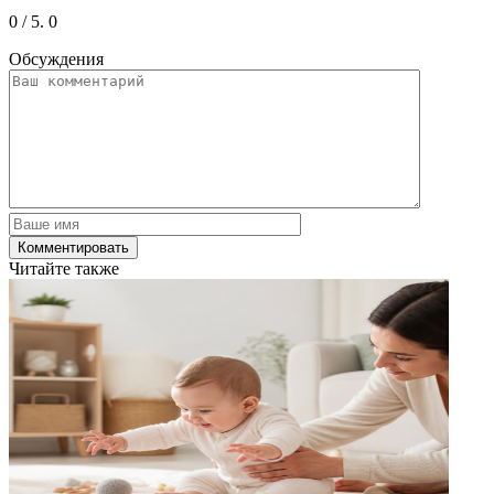
0
/ 5.
0
Обсуждения
Читайте также