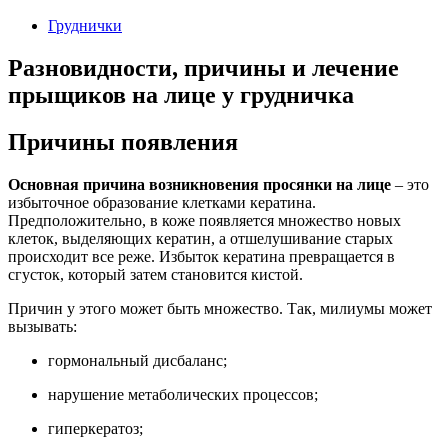
Груднички
Разновидности, причины и лечение
прыщиков на лице у грудничка
Причины появления
Основная причина возникновения просянки на лице
– это
избыточное образование клетками кератина.
Предположительно, в коже появляется множество новых
клеток, выделяющих кератин, а отшелушивание старых
происходит все реже. Избыток кератина превращается в
сгусток, который затем становится кистой.
Причин у этого может быть множество. Так, милиумы может
вызывать:
гормональный дисбаланс;
нарушение метаболических процессов;
гиперкератоз;