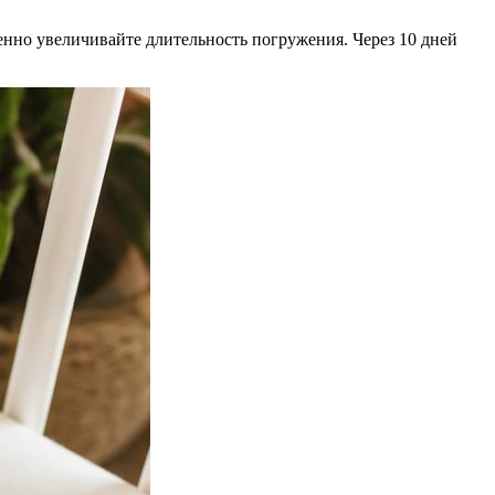
енно увеличивайте длительность погружения. Через 10 дней