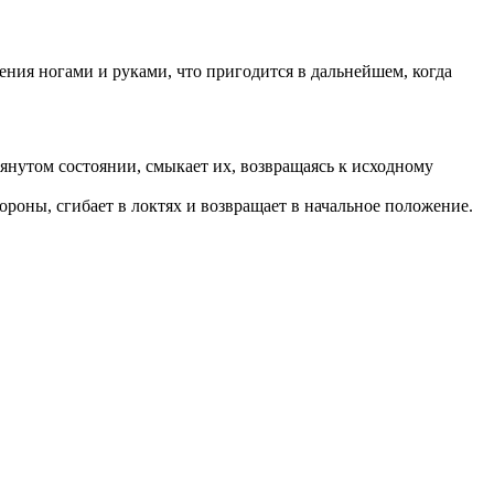
ния ногами и руками, что пригодится в дальнейшем, когда
ытянутом состоянии, смыкает их, возвращаясь к исходному
тороны, сгибает в локтях и возвращает в начальное положение.