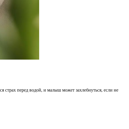
ся страх перед водой, и малыш может захлебнуться, если не