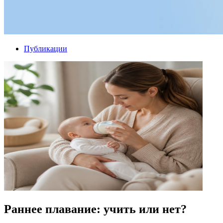
Публикации
Раннее плавание: учить или нет?