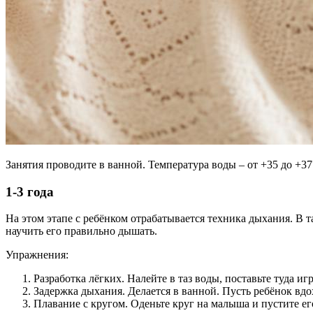
Занятия проводите в ванной. Температура воды – от +35 до +37
1-3 года
На этом этапе с ребёнком отрабатывается техника дыхания. В 
научить его правильно дышать.
Упражнения:
Разработка лёгких. Налейте в таз воды, поставьте туда 
Задержка дыхания. Делается в ванной. Пусть ребёнок вдох
Плавание с кругом. Оденьте круг на малыша и пустите ег