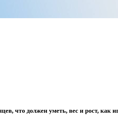
цев, что должен уметь, вес и рост, как и