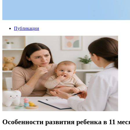
Публикации
Особенности развития ребенка в 11 меся