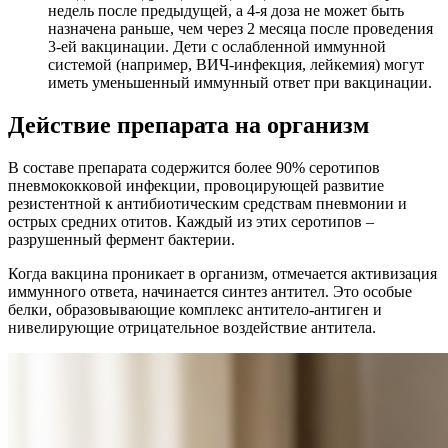
недель после предыдущей, а 4-я доза не может быть
назначена раньше, чем через 2 месяца после проведения
3-ей вакцинации. Дети с ослабленной иммунной
системой (например, ВИЧ-инфекция, лейкемия) могут
иметь уменьшенный иммунный ответ при вакцинации.
Действие препарата на организм
В составе препарата содержится более 90% серотипов
пневмококковой инфекции, провоцирующей развитие
резистентной к антибиотическим средствам пневмонии и
острых средних отитов. Каждый из этих серотипов –
разрушенный фермент бактерии.
Когда вакцина проникает в организм, отмечается активизация
иммунного ответа, начинается синтез антител. Это особые
белки, образовывающие комплекс антитело-антиген и
нивелирующие отрицательное воздействие антитела.