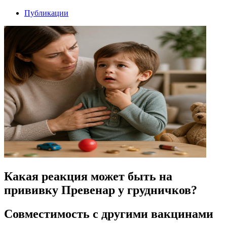
Публикации
Какая реакция может быть на
прививку Превенар у грудничков?
Совместимость с другими вакцинами