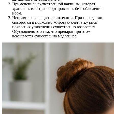
Применение некачественной вакцины, которая
хранилась или транспортировалась без соблюдения
норм.
Неправильное введение инъекции. При попадании
сыворотки в подкожно-жировую клетчатку риск
появления уплотнения существенно возрастает.
Обусловлено это тем, что препарат при этом
всасывается существенно медленнее.