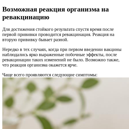
Возможная реакция организма на
ревакцинацию
Для достижения стойкого результата спустя время после
первой прививки проводится ревакцинация. Реакция на
вторую прививку бывает разной.
Нередко в тех случаях, когда при первом введении вакцины
наблюдались ярко выраженные побочные эффекты, после
ревакцинации таких изменений не было. Возможно также,
что реакция организма окажется ярче.
Чаще всего проявляются следующие симптомы: