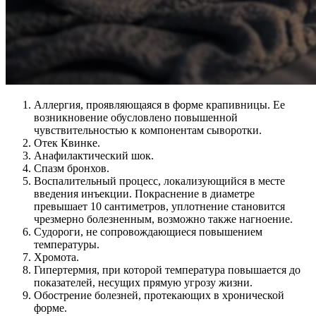
Аллергия, проявляющаяся в форме крапивницы. Ее
возникновение обусловлено повышенной
чувствительностью к компонентам сыворотки.
Отек Квинке.
Анафилактический шок.
Спазм бронхов.
Воспалительный процесс, локализующийся в месте
введения инъекции. Покраснение в диаметре
превышает 10 сантиметров, уплотнение становится
чрезмерно болезненным, возможно также нагноение.
Судороги, не сопровождающиеся повышением
температуры.
Хромота.
Гипертермия, при которой температура повышается до
показателей, несущих прямую угрозу жизни.
Обострение болезней, протекающих в хронической
форме.