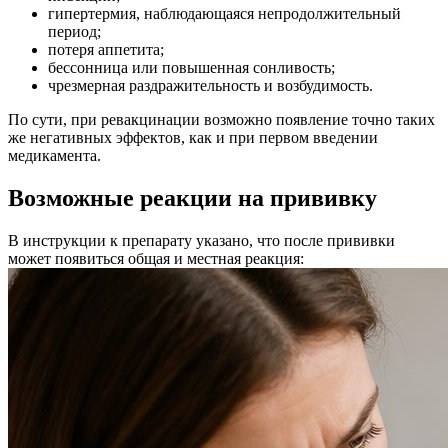
гипертермия, наблюдающаяся непродолжительный
период;
потеря аппетита;
бессонница или повышенная сонливость;
чрезмерная раздражительность и возбудимость.
По сути, при ревакцинации возможно появление точно таких
же негативных эффектов, как и при первом введении
медикамента.
Возможные реакции на прививку
В инструкции к препарату указано, что после прививки
может появиться общая и местная реакция: