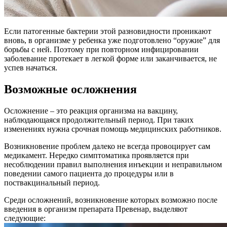
Если патогенные бактерии этой разновидности проникают
вновь, в организме у ребенка уже подготовлено “оружие” для
борьбы с ней. Поэтому при повторном инфицировании
заболевание протекает в легкой форме или заканчивается, не
успев начаться.
Возможные осложнения
Осложнение – это реакция организма на вакцину,
наблюдающаяся продолжительный период. При таких
изменениях нужна срочная помощь медицинских работников.
Возникновение проблем далеко не всегда провоцирует сам
медикамент. Нередко симптоматика проявляется при
несоблюдении правил выполнения инъекции и неправильном
поведении самого пациента до процедуры или в
поствакцинальный период.
Среди осложнений, возникновение которых возможно после
введения в организм препарата Превенар, выделяют
следующие: