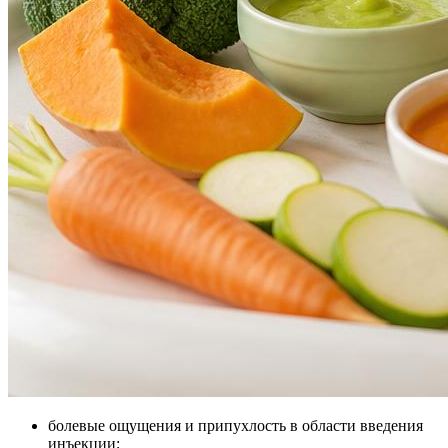
болевые ощущения и припухлость в области введения
инъекции;