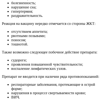
болезненность;
нарушение сна;
гипертермия;
раздражительность.
Реакция на вакцину нередко отмечается со стороны ЖКТ:
отсутствием аппетита;
рвотными позывами;
поносом;
тошнотой.
Также возможно следующее побочное действие препарата:
судороги;
проявления повышенной чувствительности;
воспаление лимфатических узлов.
Препарат не вводится при наличии ряда противопоказаний:
респираторные заболевания, протекающие в острой
форме;
нарушения в процессе свертываемости крови;
ВИЧ.