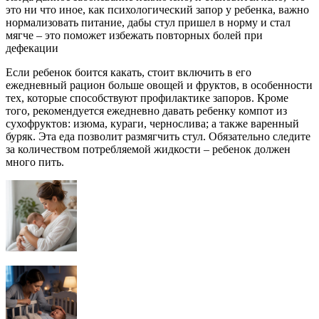
это ни что иное, как психологический запор у ребенка, важно
нормализовать питание, дабы стул пришел в норму и стал
мягче – это поможет избежать повторных болей при
дефекации
Если ребенок боится какать, стоит включить в его
ежедневный рацион больше овощей и фруктов, в особенности
тех, которые способствуют профилактике запоров. Кроме
того, рекомендуется ежедневно давать ребенку компот из
сухофруктов: изюма, кураги, чернослива; а также варенный
буряк. Эта еда позволит размягчить стул. Обязательно следите
за количеством потребляемой жидкости – ребенок должен
много пить.