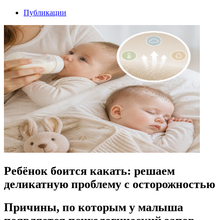
Публикации
Ребёнок боится какать: решаем
деликатную проблему с осторожностью
Причины, по которым у малыша