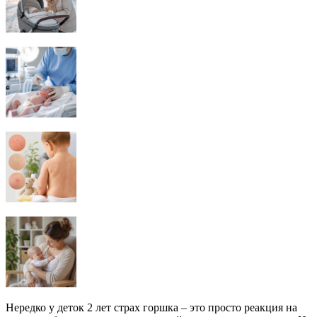
Нередко у деток 2 лет страх горшка – это просто реакция на