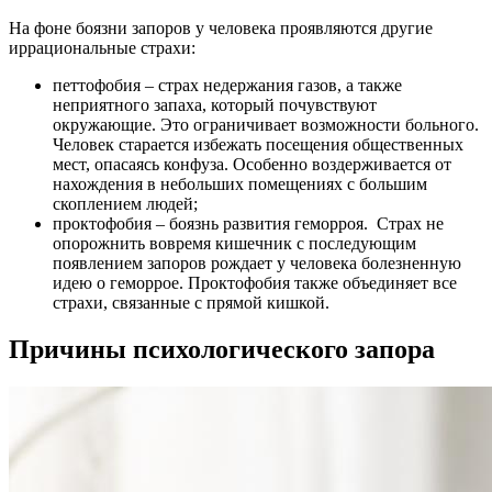
На фоне боязни запоров у человека проявляются другие
иррациональные страхи:
петтофобия – страх недержания газов, а также
неприятного запаха, который почувствуют
окружающие. Это ограничивает возможности больного.
Человек старается избежать посещения общественных
мест, опасаясь конфуза. Особенно воздерживается от
нахождения в небольших помещениях с большим
скоплением людей;
проктофобия – боязнь развития геморроя. Страх не
опорожнить вовремя кишечник с последующим
появлением запоров рождает у человека болезненную
идею о геморрое. Проктофобия также объединяет все
страхи, связанные с прямой кишкой.
Причины психологического запора