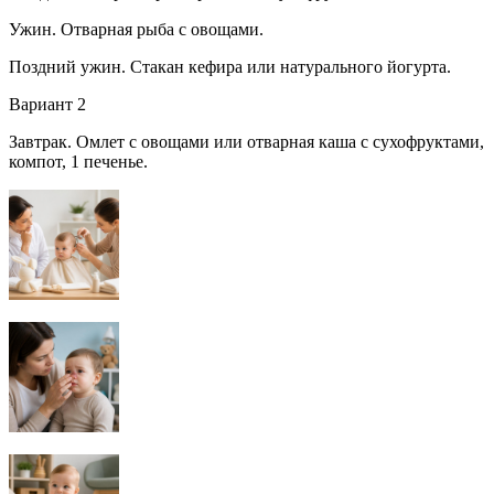
Ужин. Отварная рыба с овощами.
Поздний ужин. Стакан кефира или натурального йогурта.
Вариант 2
Завтрак. Омлет с овощами или отварная каша с сухофруктами,
компот, 1 печенье.