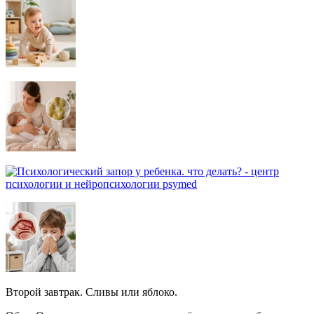
Второй завтрак. Сливы или яблоко.