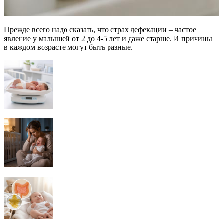
Прежде всего надо сказать, что страх дефекации – частое
явление у малышей от 2 до 4-5 лет и даже старше. И причины
в каждом возрасте могут быть разные.