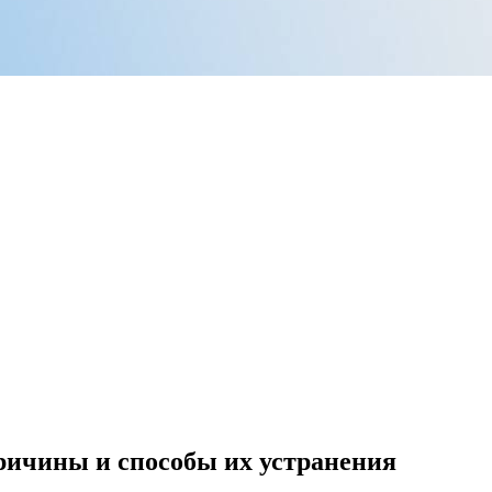
ричины и способы их устранения