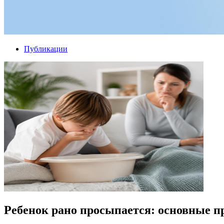
Публикации
Ребенок рано просыпается: основные п