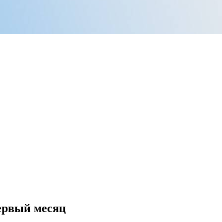
ервый месяц