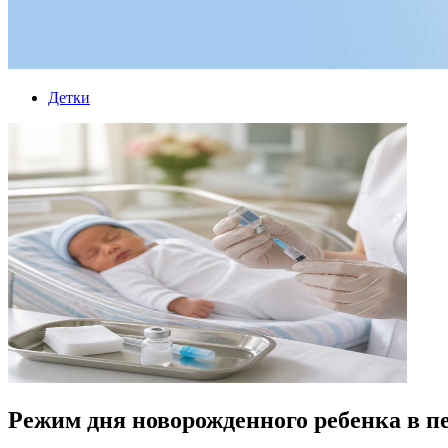
Детки
Режим дня новорожденного ребенка в п