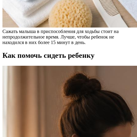
Сажать малыша в приспособления для ходьбы стоит на
непродолжительное время. Лучше, чтобы ребенок не
находился в них более 15 минут в день.
Как помочь сидеть ребенку