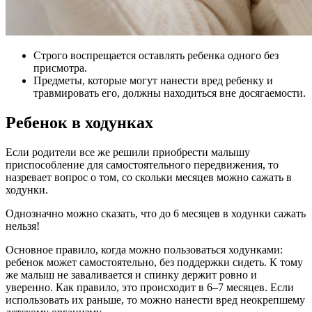
Строго воспрещается оставлять ребенка одного без
присмотра.
Предметы, которые могут нанести вред ребенку и
травмировать его, должны находиться вне досягаемости.
Ребенок в ходунках
Если родители все же решили приобрести малышу
приспособление для самостоятельного передвижения, то
назревает вопрос о том, со скольки месяцев можно сажать в
ходунки.
Однозначно можно сказать, что до 6 месяцев в ходунки сажать
нельзя!
Основное правило, когда можно пользоваться ходунками:
ребенок может самостоятельно, без поддержки сидеть. К тому
же малыш не заваливается и спинку держит ровно и
уверенно. Как правило, это происходит в 6–7 месяцев. Если
использовать их раньше, то можно нанести вред неокрепшему