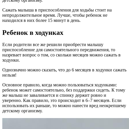
детскому организму.
Сажать малыша в приспособления для ходьбы стоит на
непродолжительное время. Лучше, чтобы ребенок не
находился в них более 15 минут в день.
Ребенок в ходунках
Если родители все же решили приобрести малышу
приспособление для самостоятельного передвижения, то
назревает вопрос о том, со скольки месяцев можно сажать в
ходунки.
Однозначно можно сказать, что до 6 месяцев в ходунки сажать
нельзя!
Основное правило, когда можно пользоваться ходунками:
ребенок может самостоятельно, без поддержки сидеть. К тому
же малыш не заваливается и спинку держит ровно и
уверенно. Как правило, это происходит в 6–7 месяцев. Если
использовать их раньше, то можно нанести вред неокрепшему
детскому организму.