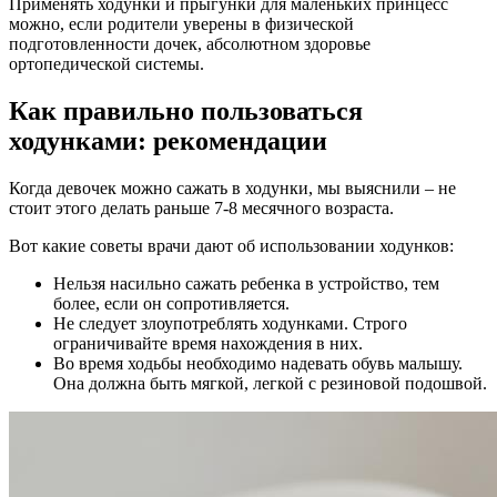
Применять ходунки и прыгунки для маленьких принцесс
можно, если родители уверены в физической
подготовленности дочек, абсолютном здоровье
ортопедической системы.
Как правильно пользоваться
ходунками: рекомендации
Когда девочек можно сажать в ходунки, мы выяснили – не
стоит этого делать раньше 7-8 месячного возраста.
Вот какие советы врачи дают об использовании ходунков:
Нельзя насильно сажать ребенка в устройство, тем
более, если он сопротивляется.
Не следует злоупотреблять ходунками. Строго
ограничивайте время нахождения в них.
Во время ходьбы необходимо надевать обувь малышу.
Она должна быть мягкой, легкой с резиновой подошвой.