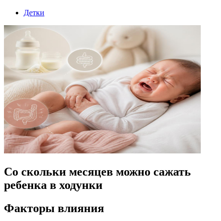
Детки
Со скольки месяцев можно сажать
ребенка в ходунки
Факторы влияния