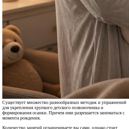
Существует множество разнообразных методик и упражнений
для укрепления хрупкого детского позвоночника и
формирования осанки. Причем ими разрешается заниматься с
момента рождения.
Количество занятий ограничиваете вы сами, однако стоит