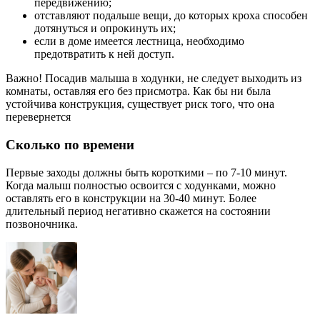
передвижению;
отставляют подальше вещи, до которых кроха способен
дотянуться и опрокинуть их;
если в доме имеется лестница, необходимо
предотвратить к ней доступ.
Важно! Посадив малыша в ходунки, не следует выходить из
комнаты, оставляя его без присмотра. Как бы ни была
устойчива конструкция, существует риск того, что она
перевернется
Сколько по времени
Первые заходы должны быть короткими – по 7-10 минут.
Когда малыш полностью освоится с ходунками, можно
оставлять его в конструкции на 30-40 минут. Более
длительный период негативно скажется на состоянии
позвоночника.