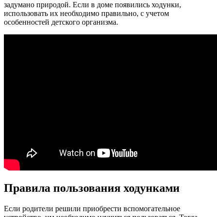
задумано природой. Если в доме появились ходунки,
использовать их необходимо правильно, с учетом
особенностей детского организма.
Правила пользования ходунками
Если родители решили приобрести вспомогательное