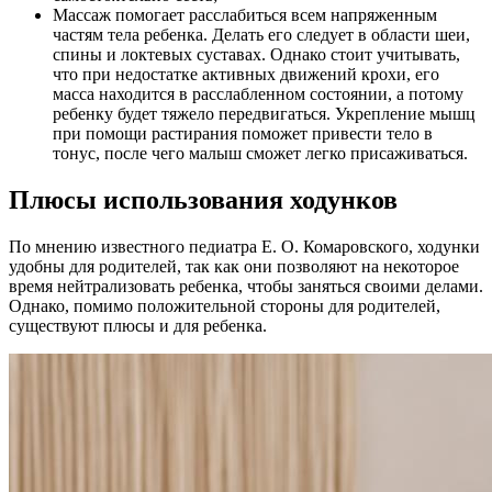
Массаж помогает расслабиться всем напряженным
частям тела ребенка. Делать его следует в области шеи,
спины и локтевых суставах. Однако стоит учитывать,
что при недостатке активных движений крохи, его
масса находится в расслабленном состоянии, а потому
ребенку будет тяжело передвигаться. Укрепление мышц
при помощи растирания поможет привести тело в
тонус, после чего малыш сможет легко присаживаться.
Плюсы использования ходунков
По мнению известного педиатра Е. О. Комаровского, ходунки
удобны для родителей, так как они позволяют на некоторое
время нейтрализовать ребенка, чтобы заняться своими делами.
Однако, помимо положительной стороны для родителей,
существуют плюсы и для ребенка.