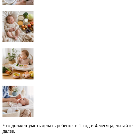
Что должен уметь делать ребенок в 1 год и 4 месяца, читайте
далее.