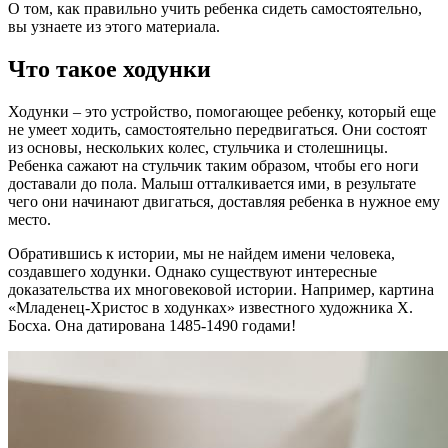
О том, как правильно учить ребенка сидеть самостоятельно,
вы узнаете из этого материала.
Что такое ходунки
Ходунки – это устройство, помогающее ребенку, который еще
не умеет ходить, самостоятельно передвигаться. Они состоят
из основы, нескольких колес, стульчика и столешницы.
Ребенка сажают на стульчик таким образом, чтобы его ноги
доставали до пола. Малыш отталкивается ими, в результате
чего они начинают двигаться, доставляя ребенка в нужное ему
место.
Обратившись к истории, мы не найдем имени человека,
создавшего ходунки. Однако существуют интересные
доказательства их многовековой истории. Например, картина
«Младенец-Христос в ходунках» известного художника Х.
Босха. Она датирована 1485-1490 годами!