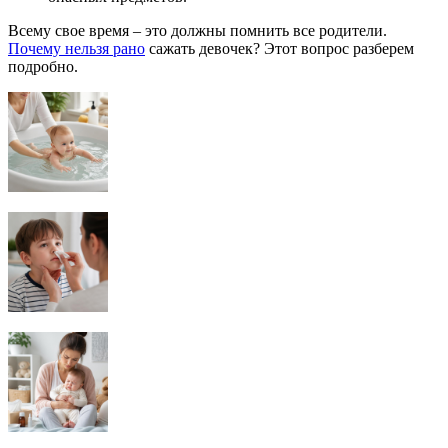
Всему свое время – это должны помнить все родители.
Почему нельзя рано
сажать девочек? Этот вопрос разберем
подробно.