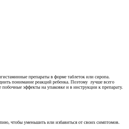
тигистаминные препараты в форме таблеток или сиропа.
уднить понимание реакций ребенка. Поэтому лучше всего
 побочные эффекты на упаковке и в инструкции к препарату.
пию, чтобы уменьшить или избавиться от своих симптомов.