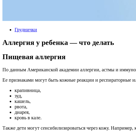
Груднички
Аллергия у ребенка — что делать
Пищевая аллергия
По данным Американской академии аллергии, астмы и иммуноло
Ее признаками могут быть кожные реакции и респираторные и
крапивница,
зуд,
кашель,
рвота,
диарея,
кровь в кале.
Также дети могут сенсибилизироваться через кожу. Например, 