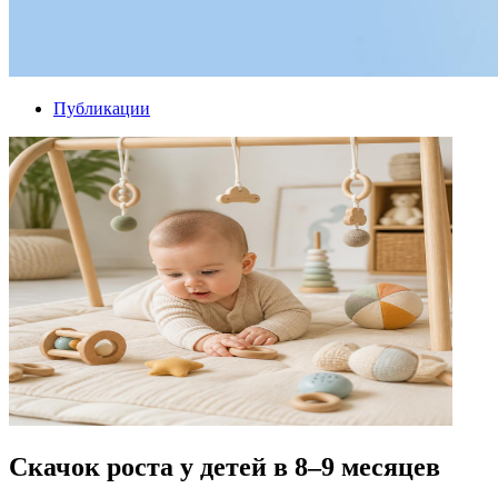
Публикации
Скачок роста у детей в 8–9 месяцев