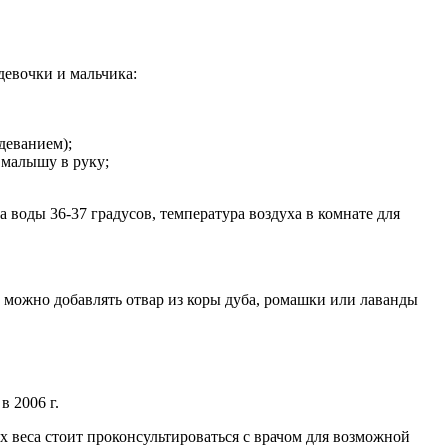
девочки и мальчика:
деванием);
 малышу в руку;
 воды 36-37 градусов, температура воздуха в комнате для
й можно добавлять отвар из коры дуба, ромашки или лаванды
в 2006 г.
 веса стоит проконсультироваться с врачом для возможной