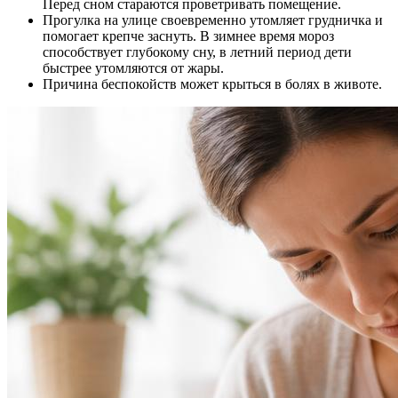
Перед сном стараются проветривать помещение.
Прогулка на улице своевременно утомляет грудничка и
помогает крепче заснуть. В зимнее время мороз
способствует глубокому сну, в летний период дети
быстрее утомляются от жары.
Причина беспокойств может крыться в болях в животе.