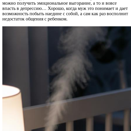
можно получить эмоциональное выгорание, а то и вовсе
впасть в депрессию… Хорошо, когда муж это понимает и дает
возможность побыть наедине с собой, а сам как раз восполнит
недостаток общения с ребенком.