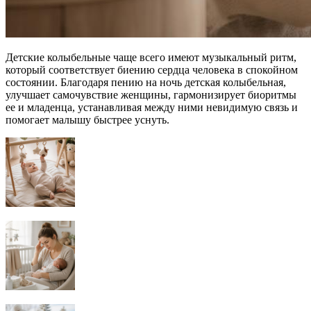
Детские колыбельные чаще всего имеют музыкальный ритм,
который соответствует биению сердца человека в спокойном
состоянии. Благодаря пению на ночь детская колыбельная,
улучшает самочувствие женщины, гармонизирует биоритмы
ее и младенца, устанавливая между ними невидимую связь и
помогает малышу быстрее уснуть.