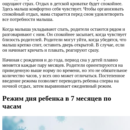
ощущают страх. Отдых в детской кроватке будет спокойнее.
Здесь малыш комфортно себя чувствует. Чтобы организовать
спокойный отдых, мама старается перед сном удовлетворить
все потребности малыша.
Когда малыша укладывают спать, родители остаются рядом и
разговаривают с ним. Он спокойнее засыпает, когда чувствует
близость родителей. Родители могут уйти, когда убедятся, что
малыш крепко спит, оставить дверь открытой. В случае, если
он начинает кричать и плакать, реагируют сразу.
Начиная с рождения и до года, период сна у детей плавно
меняется каждые пару месяцев. Родители ориентируются на
приведенную выше норму по времени, но это не обязательное
количество часов, у всех оно может отличаться. Постепенное
введение режима позволяет переводить ребенка сперва на
ночной отдых, затем выравнивает ежедневный режим.
Режим дня ребенка в 7 месяцев по
часам