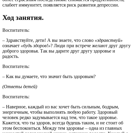
слабеет иммунитет, появляется риск развития депрессии.
Ход занятия.
Воспитатель:
– Здравствуйте, дети! А вы знаете, что слово
«здравствуй»
означает
«будь здоров!»
? Люди при встрече желают друг другу
доброго здоровья. Так вы дарите друг другу здоровье и
радость.
Воспитатель:
– Как вы думаете, что значит быть здоровым?
(Ответы детей)
Воспитатель:
– Наверное, каждый из вас хочет быть сильным, бодрым,
энергичным, чтобы выполнять любую работу. Здоровый
человек редко задумывается над тем, что такое здоровье.
Кажется, что ты здоров, всегда будешь таким, и не стоит об
этом беспокоиться. Между тем здоровье – одна из главных