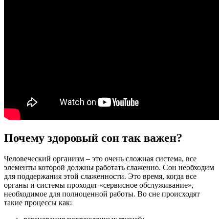
Почему здоровый сон так важен?
Человеческий организм – это очень сложная система, все
элементы которой должны работать слаженно. Сон необходим
для поддержания этой слаженности. Это время, когда все
органы и системы проходят «сервисное обслуживание»,
необходимое для полноценной работы. Во сне происходят
такие процессы как: