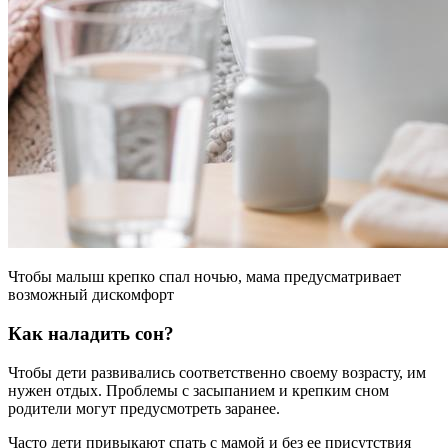
Чтобы малыш крепко спал ночью, мама предусматривает
возможный дискомфорт
Как наладить сон?
Чтобы дети развивались соответственно своему возрасту, им
нужен отдых. Проблемы с засыпанием и крепким сном
родители могут предусмотреть заранее.
Часто дети привыкают спать с мамой и без ее присутствия