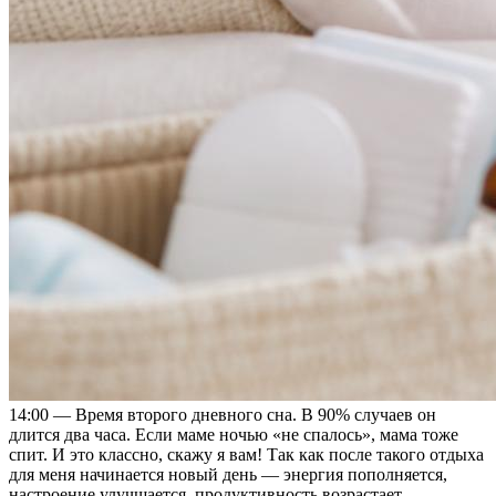
14:00 — Время второго дневного сна. В 90% случаев он
длится два часа. Если маме ночью «не спалось», мама тоже
спит. И это классно, скажу я вам! Так как после такого отдыха
для меня начинается новый день — энергия пополняется,
настроение улучшается, продуктивность возрастает.