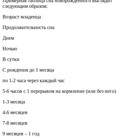
Примерная таблица сна новорожденного выглядит
следующим образом:
Возраст младенца
Продолжительность сна
Днем
Ночью
В сутки
С рождения до 1 месяца
по 1-2 часа через каждый час
5-6 часов с 1 перерывом на кормление (или без него)
1-3 месяца
4-6 месяцев
7-8 месяцев
9 месяцев – 1 год