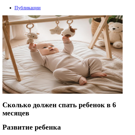
Публикации
Сколько должен спать ребенок в 6
месяцев
Развитие ребенка