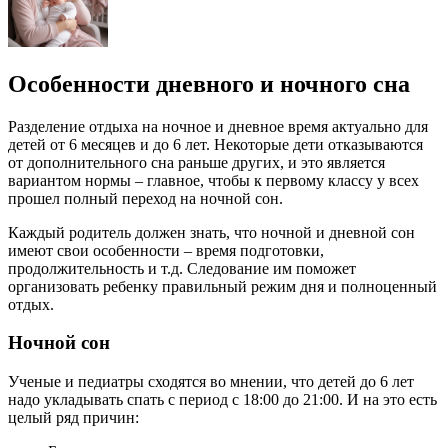
Особенности дневного и ночного сна
Разделение отдыха на ночное и дневное время актуально для
детей от 6 месяцев и до 6 лет. Некоторые дети отказываются
от дополнительного сна раньше других, и это является
вариантом нормы – главное, чтобы к первому классу у всех
прошел полный переход на ночной сон.
Каждый родитель должен знать, что ночной и дневной сон
имеют свои особенности – время подготовки,
продолжительность и т.д. Следование им поможет
организовать ребенку правильный режим дня и полноценный
отдых.
Ночной сон
Ученые и педиатры сходятся во мнении, что детей до 6 лет
надо укладывать спать с период с 18:00 до 21:00. И на это есть
целый ряд причин: