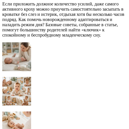
Если приложить должное количество усилий, даже самого
активного кроху можно приучить самостоятельно засыпать в
кроватке без слез и истерик, отдыхая хотя бы несколько часов
подряд. Как помочь новорожденному адаптироваться и
наладить режим дня? Базовые советы, собранные в статье,
помогут большинству родителей найти «ключик» к
спокойному и беспробудному младенческому сну.