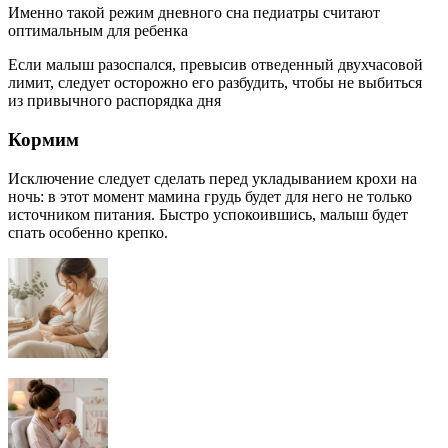
Именно такой режим дневного сна педиатры считают
оптимальным для ребенка
Если малыш разоспался, превысив отведенный двухчасовой
лимит, следует осторожно его разбудить, чтобы не выбиться
из привычного распорядка дня
Кормим
Исключение следует сделать перед укладыванием крохи на
ночь: в этот момент мамина грудь будет для него не только
источником питания. Быстро успокоившись, малыш будет
спать особенно крепко.