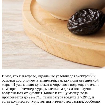
В мае, как и в апреле, идеальные условия для экскурсий и
осмотра достопримечательностей, так как пока нет дневной
жары. И уже можно купаться в море, хотя вода еще не очень
комфортной температуры, маленьким детям пока лучше
воздержаться от купания. Ближе к концу месяца вода
прогревается до 22-23°С, температура воздуха 27-29°С, и
тогда количество туристов значительно возрастает, особенно