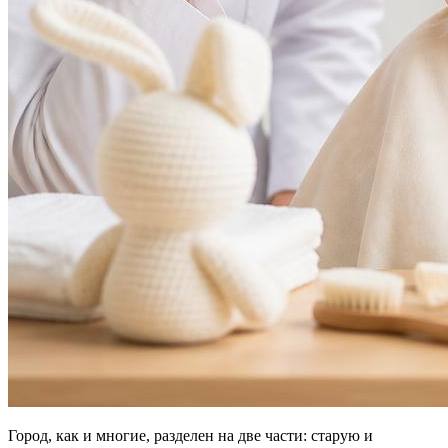
Город, как и многие, разделен на две части: старую и