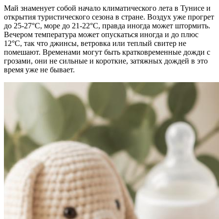
Май знаменует собой начало климатического лета в Тунисе и
открытия туристического сезона в стране. Воздух уже прогрет
до 25-27°С, море до 21-22°С, правда иногда может штормить.
Вечером температура может опускаться иногда и до плюс
12°С, так что джинсы, ветровка или теплый свитер не
помешают. Временами могут быть кратковременные дожди с
грозами, они не сильные и короткие, затяжных дождей в это
время уже не бывает.