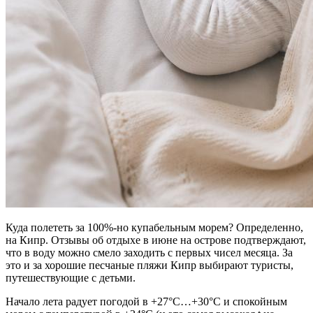
Куда полететь за 100%-но купабельным морем? Определенно,
на Кипр. Отзывы об отдыхе в июне на острове подтверждают,
что в воду можно смело заходить с первых чисел месяца. За
это и за хорошие песчаные пляжи Кипр выбирают туристы,
путешествующие с детьми.
Начало лета радует погодой в +27°С…+30°С и спокойным