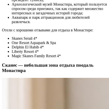
Археологический музей Монастира, который пользуется
спросом среди приезжих, так как содержит множество
интересных и загадочных историй города;
Аквапарк и парк аттракционов для любителей
развлечься.
Отели с хорошими отзывами для отдыха в Монастире:
Skanes Serail 4*
One Resort Aquapark & Spa
Delphin El Habib 4*
Liberty Resort 4*
Magic Skanes Family Resort 4*
Сканес — небольшая зона отдыха поодаль
Монастира