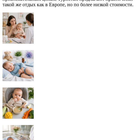
такой же отдых как в Европе, но по более низкой стоимости.