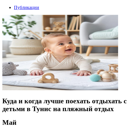
Публикации
Куда и когда лучше поехать отдыхать с
детьми в Тунис на пляжный отдых
Май