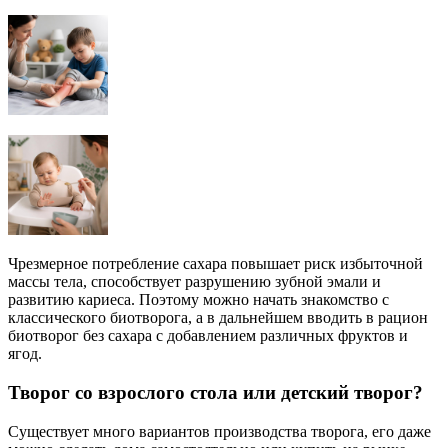
Чрезмерное потребление сахара повышает риск избыточной
массы тела, способствует разрушению зубной эмали и
развитию кариеса. Поэтому можно начать знакомство с
классического биотворога, а в дальнейшем вводить в рацион
биотворог без сахара с добавлением различных фруктов и
ягод.
Творог со взрослого стола или детский творог?
Существует много вариантов производства творога, его даже