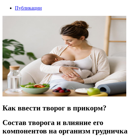
Публикации
Как ввести творог в прикорм?
Состав творога и влияние его
компонентов на организм грудничка