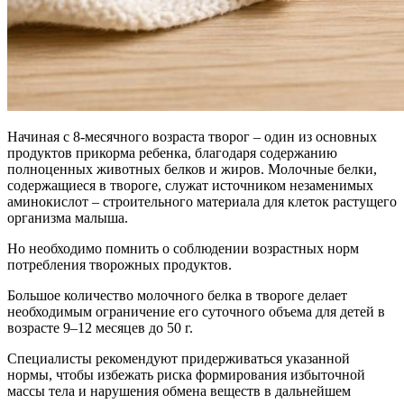
Начиная с 8-месячного возраста творог – один из основных
продуктов прикорма ребенка, благодаря содержанию
полноценных животных белков и жиров. Молочные белки,
содержащиеся в твороге, служат источником незаменимых
аминокислот – строительного материала для клеток растущего
организма малыша.
Но необходимо помнить о соблюдении возрастных норм
потребления творожных продуктов.
Большое количество молочного белка в твороге делает
необходимым ограничение его суточного объема для детей в
возрасте 9–12 месяцев до 50 г.
Специалисты рекомендуют придерживаться указанной
нормы, чтобы избежать риска формирования избыточной
массы тела и нарушения обмена веществ в дальнейшем