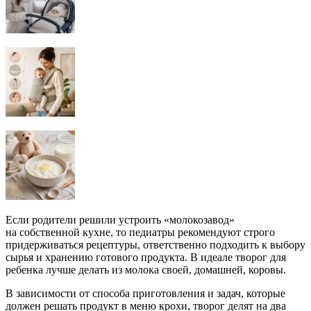
Если родители решили устроить «молокозавод»
на собственной кухне, то педиатры рекомендуют строго
придерживаться рецептуры, ответственно подходить к выбору
сырья и хранению готового продукта. В идеале творог для
ребенка лучше делать из молока своей, домашней, коровы.
В зависимости от способа приготовления и задач, которые
должен решать продукт в меню крохи, творог делят на два