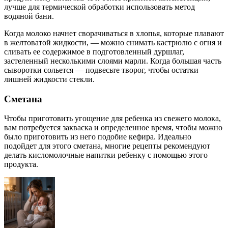
лучше для термической обработки использовать метод
водяной бани.
Когда молоко начнет сворачиваться в хлопья, которые плавают
в желтоватой жидкости, — можно снимать кастрюлю с огня и
сливать ее содержимое в подготовленный дуршлаг,
застеленный несколькими слоями марли. Когда большая часть
сыворотки сольется — подвесьте творог, чтобы остатки
лишней жидкости стекли.
Сметана
Чтобы приготовить угощение для ребенка из свежего молока,
вам потребуется закваска и определенное время, чтобы можно
было приготовить из него подобие кефира. Идеально
подойдет для этого сметана, многие рецепты рекомендуют
делать кисломолочные напитки ребенку с помощью этого
продукта.