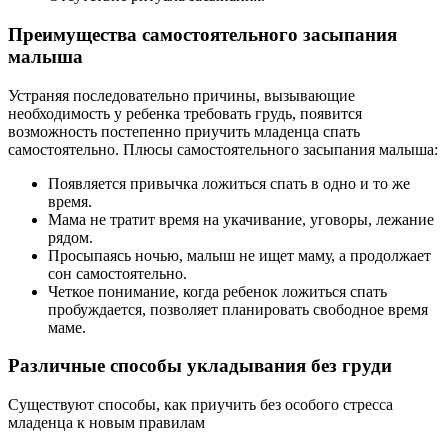
Преимущества самостоятельного засыпания
малыша
Устраняя последовательно причины, вызывающие
необходимость у ребенка требовать грудь, появится
возможность постепенно приучить младенца спать
самостоятельно. Плюсы самостоятельного засыпания малыша:
Появляется привычка ложиться спать в одно и то же
время.
Мама не тратит время на укачивание, уговоры, лежание
рядом.
Просыпаясь ночью, малыш не ищет маму, а продолжает
сон самостоятельно.
Четкое понимание, когда ребенок ложиться спать
пробуждается, позволяет планировать свободное время
маме.
Различные способы укладывания без груди
Существуют способы, как приучить без особого стресса
младенца к новым правилам