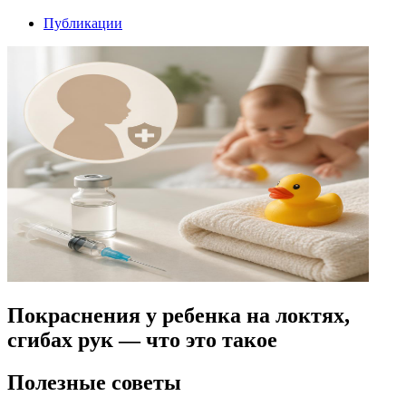
Публикации
Покраснения у ребенка на локтях,
сгибах рук — что это такое
Полезные советы