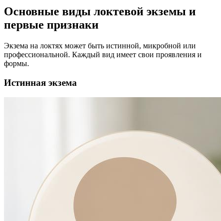
Основные виды локтевой экземы и
первые признаки
Экзема на локтях может быть истинной, микробной или
профессиональной. Каждый вид имеет свои проявления и
формы.
Истинная экзема