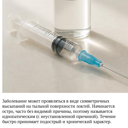
Заболевание может проявляться в виде симметричных
высыпаний на тыльной поверхности локтей. Начинается
остро, часто без видимой причины, поэтому называется
идиопатическим (с неустановленной причиной). Течение
быстро принимает подострый и хронический характер.