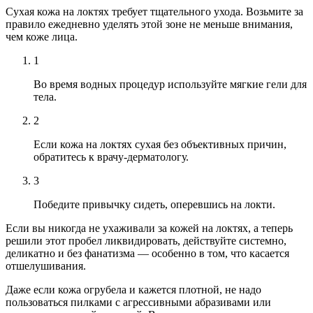
Сухая кожа на локтях требует тщательного ухода. Возьмите за
правило ежедневно уделять этой зоне не меньше внимания,
чем коже лица.
1
Во время водных процедур используйте мягкие гели для
тела.
2
Если кожа на локтях сухая без объективных причин,
обратитесь к врачу-дерматологу.
3
Победите привычку сидеть, оперевшись на локти.
Если вы никогда не ухаживали за кожей на локтях, а теперь
решили этот пробел ликвидировать, действуйте системно,
деликатно и без фанатизма — особенно в том, что касается
отшелушивания.
Даже если кожа огрубела и кажется плотной, не надо
пользоваться пилками с агрессивными абразивами или