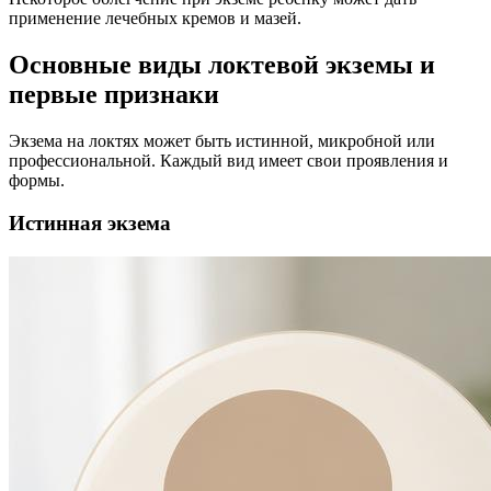
применение лечебных кремов и мазей.
Основные виды локтевой экземы и
первые признаки
Экзема на локтях может быть истинной, микробной или
профессиональной. Каждый вид имеет свои проявления и
формы.
Истинная экзема