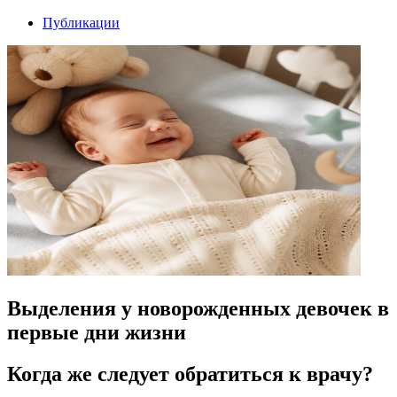
Публикации
Выделения у новорожденных девочек в
первые дни жизни
Когда же следует обратиться к врачу?