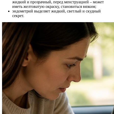
жидкий и прозрачный, перед менструацией – может
иметь желтоватую окраску, становиться вязким;
эндометрий выделяет жидкий, светлый и скудный
секрет.