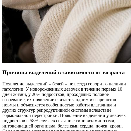
Причины выделений в зависимости от возраста
Появление выделений – белей – не всегда говорит о наличии
патологии. У новорожденных девочек в течение первых 10
дней жизни, у 20% подростков, проходящих половое
созревание, их появление считается одним из вариантов
нормы и объясняется особенностью работы влагалища и
других структур репродуктивной системы вследствие
гормональной перестройки. Появление выделений у девочек-
подростков в 58% случаев связано с гиповитаминозами,
интоксикацией организма, болезнями сердца, почек, крови.