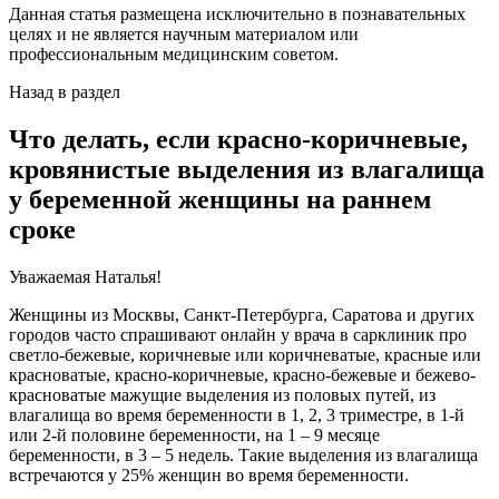
Данная статья размещена исключительно в познавательных
целях и не является научным материалом или
профессиональным медицинским советом.
Назад в раздел
Что делать, если красно-коричневые,
кровянистые выделения из влагалища
у беременной женщины на раннем
сроке
Уважаемая Наталья!
Женщины из Москвы, Санкт-Петербурга, Саратова и других
городов часто спрашивают онлайн у врача в сарклиник про
светло-бежевые, коричневые или коричневатые, красные или
красноватые, красно-коричневые, красно-бежевые и бежево-
красноватые мажущие выделения из половых путей, из
влагалища во время беременности в 1, 2, 3 триместре, в 1-й
или 2-й половине беременности, на 1 – 9 месяце
беременности, в 3 – 5 недель. Такие выделения из влагалища
встречаются у 25% женщин во время беременности.