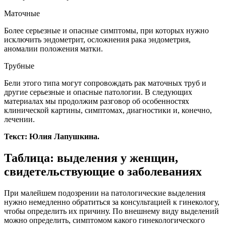
Маточные
Более серьезные и опасные симптомы, при которых нужно
исключить эндометрит, осложнения рака эндометрия,
аномалии положения матки.
Трубные
Бели этого типа могут сопровождать рак маточных труб и
другие серьезные и опасные патологии. В следующих
материалах мы продолжим разговор об особенностях
клинической картины, симптомах, диагностики и, конечно,
лечении.
Текст: Юлия Лапушкина.
Таблица: выделения у женщин,
свидетельствующие о заболеваниях
При малейшем подозрении на патологические выделения
нужно немедленно обратиться за консультацией к гинекологу,
чтобы определить их причину. По внешнему виду выделений
можно определить, симптомом какого гинекологического