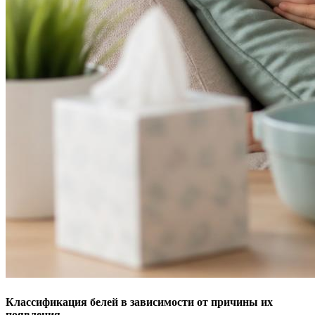
Классификация белей в зависимости от причины их
появления