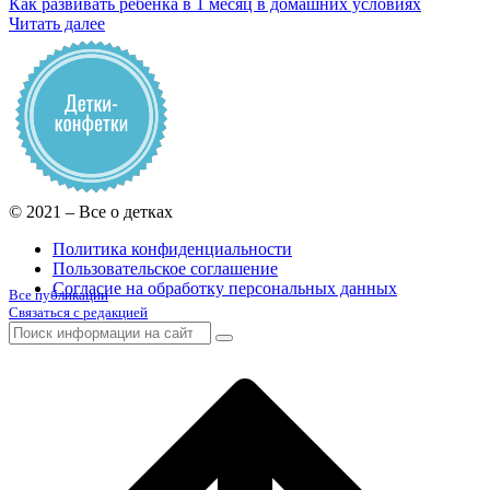
Как развивать ребенка в 1 месяц в домашних условиях
Читать далее
© 2021 – Все о детках
Политика конфиденциальности
Пользовательское соглашение
Согласие на обработку персональных данных
Все публикации
Связаться с редакцией