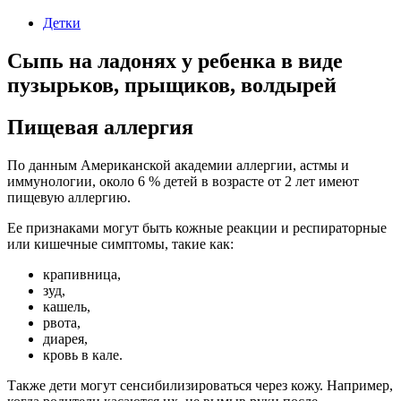
Детки
Сыпь на ладонях у ребенка в виде
пузырьков, прыщиков, волдырей
Пищевая аллергия
По данным Американской академии аллергии, астмы и
иммунологии, около 6 % детей в возрасте от 2 лет имеют
пищевую аллергию.
Ее признаками могут быть кожные реакции и респираторные
или кишечные симптомы, такие как:
крапивница,
зуд,
кашель,
рвота,
диарея,
кровь в кале.
Также дети могут сенсибилизироваться через кожу. Например,