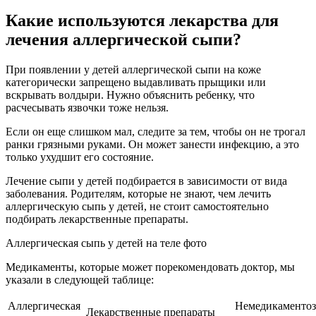
Какие используются лекарства для
лечения аллергической сыпи?
При появлении у детей аллергической сыпи на коже
категорически запрещено выдавливать прыщики или
вскрывать волдыри. Нужно объяснить ребенку, что
расчесывать язвочки тоже нельзя.
Если он еще слишком мал, следите за тем, чтобы он не трогал
ранки грязными руками. Он может занести инфекцию, а это
только ухудшит его состояние.
Лечение сыпи у детей подбирается в зависимости от вида
заболевания. Родителям, которые не знают, чем лечить
аллергическую сыпь у детей, не стоит самостоятельно
подбирать лекарственные препараты.
Аллергическая сыпь у детей на теле фото
Медикаменты, которые может порекомендовать доктор, мы
указали в следующей таблице:
Аллергическая
Немедикаментоз
Лекарственные препараты