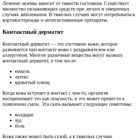
Лечение экземы зависит от тяжести состояния. Существует
множество увлажняющих средств при легких и умеренных
случаях заболевания. В тяжелых случаях могут потребоваться
кортикостероиды и антигистаминные препараты.
Контактный дерматит
Контактный дерматит — это состояние кожи, которое
развивается при контакте кожи с раздражителем или
аллергеном. Многие различные вещества могут вызвать
контактный дерматит, в том числе:
никель
латекс
ядовитый плющ
Когда кожа вступает в контакт с чем-то, организм
воспринимает это как опасность, и это может привести к
появлению сыпи. Эта сыпь вызывает следующие симптомы:
волдыри
зуд
боль
Кожа также может быть сухой, а в тяжелых случаях