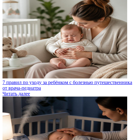
7 правил по уходу за ребёнком с болезнью путешественника
от врача-педиатра
Читать далее