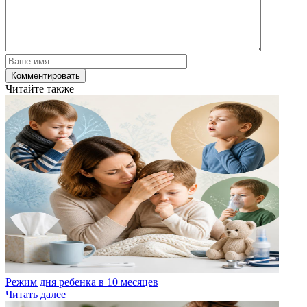
Читайте также
Режим дня ребенка в 10 месяцев
Читать далее