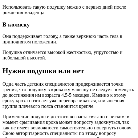
Использовать такую подушку можно с первых дней после
рождения младенца.
В коляску
Она поддерживает голову, а также верхнюю часть тела в
приподнятом положении.
Подушка отличается высокой жесткостью, упругостью и
небольшой высотой.
Нужна подушка или нет
Одна часть детских специалистов придерживается точки
зрения, что подушку в кроватку малышу не следует помещать
до достижения им возраста 4,5-5 месяцев. Именно к этому
сроку кроха начинает уже переворачиваться, и мышечная
группа плечевого пояса становится крепче.
Применение подушки до этого возраста связано с риском: в
момент срыгивания кроха может попросту задохнуться, так
как не имеет возможности самостоятельно повернуть голову.
Свою авторитарность специалисты по этому вопросу