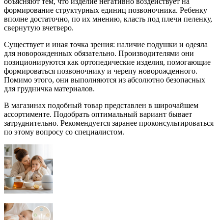
объясняют тем, что изделие негативно воздействует на
формирование структурных единиц позвоночника. Ребенку
вполне достаточно, по их мнению, класть под плечи пеленку,
свернутую вчетверо.
Существует и иная точка зрения: наличие подушки и одеяла
для новорожденных обязательно. Производителями они
позиционируются как ортопедические изделия, помогающие
формироваться позвоночнику и черепу новорожденного.
Помимо этого, они выполняются из абсолютно безопасных
для грудничка материалов.
В магазинах подобный товар представлен в широчайшем
ассортименте. Подобрать оптимальный вариант бывает
затруднительно. Рекомендуется заранее проконсультироваться
по этому вопросу со специалистом.