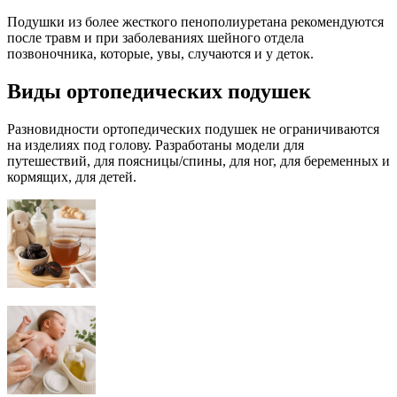
Подушки из более жесткого пенополиуретана рекомендуются
после травм и при заболеваниях шейного отдела
позвоночника, которые, увы, случаются и у деток.
Виды ортопедических подушек
Разновидности ортопедических подушек не ограничиваются
на изделиях под голову. Разработаны модели для
путешествий, для поясницы/спины, для ног, для беременных и
кормящих, для детей.