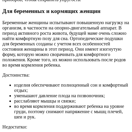
Для беременных и кормящих женщин
Беременные женщины испытывают повышенную нагрузку на
организм, в частности на опорно-двигательный аппарат. В
период активного роста живота, будущей маме очень сложно
найти комфортную позу для сна. Ортопедические подушки
для беременных созданы с учетом всех особенностей
состояния женщины в этот период. Они имеют изогнутую
форму, которую можно сворачивать для комфортного
положения. Кроме того, их можно использовать после родов
во время кормления ребенка.
Достоинства:
изделия обеспечивают полноценный сон и комфортный
отдых;
уменьшают давление плода на позвоночник;
расслабляют мышцы и связки;
во время кормления поддерживают ребенка на уровне
груди, поэтому снимают напряжение с мышц плечей,
шеи и рук.
Недостатки: