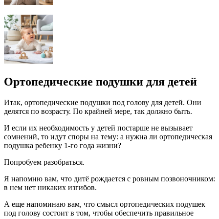
Ортопедические подушки для детей
Итак, ортопедические подушки под голову для детей. Они
делятся по возрасту. По крайней мере, так должно быть.
И если их необходимость у детей постарше не вызывает
сомнений, то идут споры на тему: а нужна ли ортопедическая
подушка ребенку 1-го года жизни?
Попробуем разобраться.
Я напомню вам, что дитё рождается с ровным позвоночником:
в нем нет никаких изгибов.
А еще напоминаю вам, что смысл ортопедических подушек
под голову состоит в том, чтобы обеспечить правильное