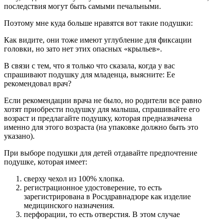
последствия могут быть самыми печальными.
Поэтому мне куда больше нравятся вот такие подушки:
Как видите, они тоже имеют углубление для фиксации
головки, но зато нет этих опасных «крыльев».
В связи с тем, что я только что сказала, когда у вас
спрашивают подушку для младенца, выясните: Ее
рекомендовал врач?
Если рекомендации врача не было, но родители все равно
хотят приобрести подушку для малыша, спрашивайте его
возраст и предлагайте подушку, которая предназначена
именно для этого возраста (на упаковке должно быть это
указано).
При выборе подушки для детей отдавайте предпочтение
подушке, которая имеет:
сверху чехол из 100% хлопка.
регистрационное удостоверение, то есть
зарегистрирована в Росздравнадзоре как изделие
медицинского назначения.
перфорации, то есть отверстия. В этом случае