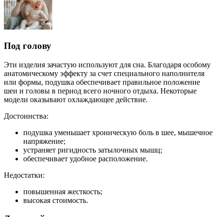
Под голову
Эти изделия зачастую используют для сна. Благодаря особому
анатомическому эффекту за счет специального наполнителя
или формы, подушка обеспечивает правильное положение
шеи и головы в период всего ночного отдыха. Некоторые
модели оказывают охлаждающее действие.
Достоинства:
подушка уменьшает хроническую боль в шее, мышечное
напряжение;
устраняет ригидность затылочных мышц;
обеспечивает удобное расположение.
Недостатки:
повышенная жесткость;
высокая стоимость.