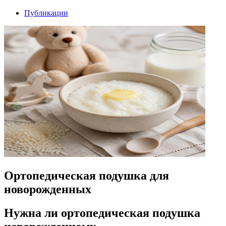
Публикации
Ортопедическая подушка для
новорожденных
Нужна ли ортопедическая подушка