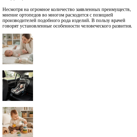
Несмотря на огромное количество заявленных преимуществ,
мнение ортопедов во многом расходится с позицией
производителей подобного рода изделий. В пользу врачей
говорят установленные особенности человеческого развития.