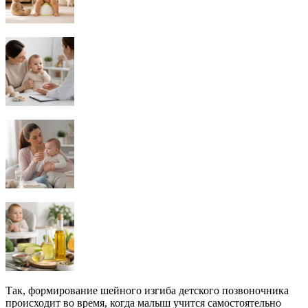
Так, формирование шейного изгиба детского позвоночника
происходит во время, когда малыш учится самостоятельно