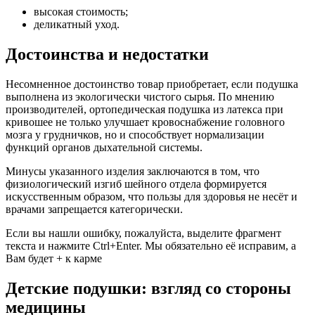
высокая стоимость;
деликатный уход.
Достоинства и недостатки
Несомненное достоинство товар приобретает, если подушка
выполнена из экологически чистого сырья. По мнению
производителей, ортопедическая подушка из латекса при
кривошее не только улучшает кровоснабжение головного
мозга у грудничков, но и способствует нормализации
функций органов дыхательной системы.
Минусы указанного изделия заключаются в том, что
физиологический изгиб шейного отдела формируется
искусственным образом, что пользы для здоровья не несёт и
врачами запрещается категорически.
Если вы нашли ошибку, пожалуйста, выделите фрагмент
текста и нажмите Ctrl+Enter. Мы обязательно её исправим, а
Вам будет + к карме
Детские подушки: взгляд со стороны
медицины