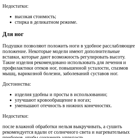
Недостатки:
высокая стоимость;
стирка в деликатном режиме.
Для ног
Подушки позволяют положить ноги в удобное расслабляющее
положение. Некоторые модели имеют дополнительные
вставки, которые дают возможность регулировать высоту.
Такие изделия рекомендовано использовать для лечения и
профилактики отеков ног, повышенной усталости, спазмов
мышц, варикозной болезни, заболеваний суставов ног.
Достоинства:
изделия удобны и просты в использовании;
улучшают кровообращение в ногах;
уменьшают отечность в нижних конечностях.
Недостатки:
после влажной обработки нельзя выкручивать, а сушить
рекомендуется вдали от солнечного света и нагревательных
приборов, чтобы сохранить упругость.