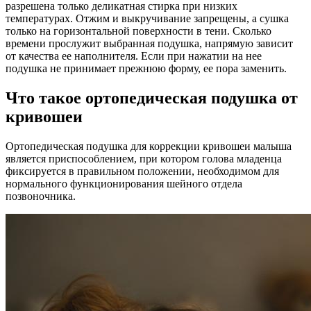
разрешена только деликатная стирка при низких
температурах. Отжим и выкручивание запрещены, а сушка
только на горизонтальной поверхности в тени. Сколько
времени прослужит выбранная подушка, напрямую зависит
от качества ее наполнителя. Если при нажатии на нее
подушка не принимает прежнюю форму, ее пора заменить.
Что такое ортопедическая подушка от
кривошеи
Ортопедическая подушка для коррекции кривошеи малыша
является приспособлением, при котором голова младенца
фиксируется в правильном положении, необходимом для
нормального функционирования шейного отдела
позвоночника.