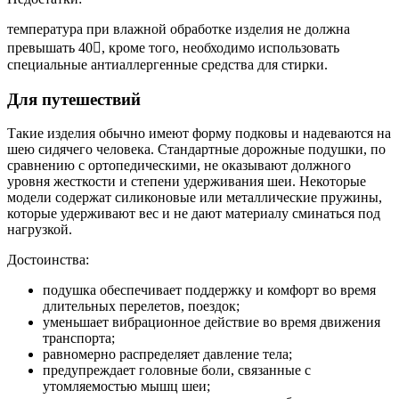
температура при влажной обработке изделия не должна
превышать 40, кроме того, необходимо использовать
специальные антиаллергенные средства для стирки.
Для путешествий
Такие изделия обычно имеют форму подковы и надеваются на
шею сидячего человека. Стандартные дорожные подушки, по
сравнению с ортопедическими, не оказывают должного
уровня жесткости и степени удерживания шеи. Некоторые
модели содержат силиконовые или металлические пружины,
которые удерживают вес и не дают материалу сминаться под
нагрузкой.
Достоинства:
подушка обеспечивает поддержку и комфорт во время
длительных перелетов, поездок;
уменьшает вибрационное действие во время движения
транспорта;
равномерно распределяет давление тела;
предупреждает головные боли, связанные с
утомляемостью мышц шеи;