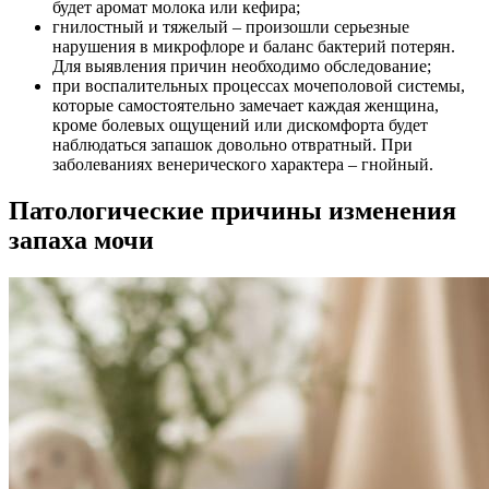
будет аромат молока или кефира;
гнилостный и тяжелый – произошли серьезные
нарушения в микрофлоре и баланс бактерий потерян.
Для выявления причин необходимо обследование;
при воспалительных процессах мочеполовой системы,
которые самостоятельно замечает каждая женщина,
кроме болевых ощущений или дискомфорта будет
наблюдаться запашок довольно отвратный. При
заболеваниях венерического характера – гнойный.
Патологические причины изменения
запаха мочи