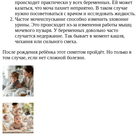
происходит практически у всех беременных. Ей может
казаться, что моча пахнет неприятно. В таком случае
нужно посоветоваться с врачом и исследовать жидкость.
Частое мочеиспускание способно изменить зловоние
урины. Это происходит из-за изменения работы мышц
мочевого пузыря. У беременных довольно часто
случается недержание. Так бывает в момент кашля,
чихания или сильного смеха.
После рождения ребёнка этот симптом пройдёт. Но только в
том случае, если нет сложной болезни.