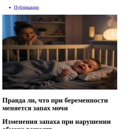
Публикации
Правда ли, что при беременности
меняется запах мочи
Изменения запаха при нарушении