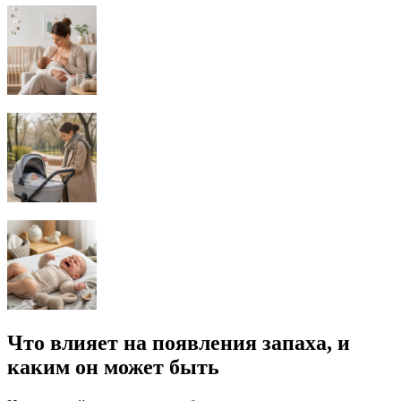
Что влияет на появления запаха, и
каким он может быть