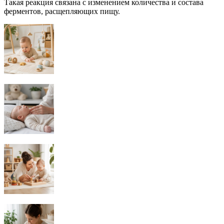
Такая реакция связана с изменением количества и состава
ферментов, расщепляющих пищу.