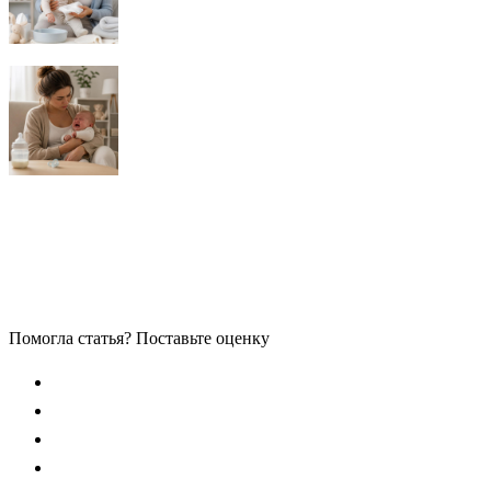
Помогла статья? Поставьте оценку