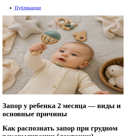
Публикации
Запор у ребенка 2 месяца — виды и
основные причины
Как распознать запор при грудном