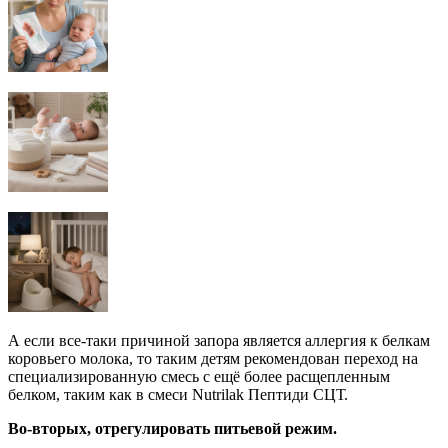
А если все-таки причиной запора является аллергия к белкам
коровьего молока, то таким детям рекомендован переход на
специализированную смесь с ещё более расщепленным
белком, таким как в смеси Nutrilak Пептиди СЦТ.
Во-вторых
, отрегулировать питьевой режим.