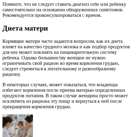
Помните, что не следует ставить диагноз себе или ребенку
самостоятельно на основании обнаруженных симптомов.
Рекомендуется проконсультироваться с врачом.
Диета матери
Кормящие матери часто задаются вопросом, как их диета
влияет на качество грудного молока и как подбор продуктов
для нее может повлиять на пищеварительную систему
ребенка. Однако большинству женщин не нужно
ограничивать свой рацион во время кормления грудью,
следует стремиться к питательному и разнообразному
рациону.
В некоторых случаях, может показаться, что младенцы
избегают кормления после приема матерью определенных
продуктов питания. В таком случае женщина просто может
исключить из рациона эту пищу и вернуться к ней после
прекращения кормления грудью.