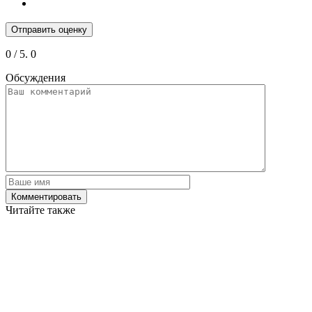
Отправить оценку
0
/ 5.
0
Обсуждения
Читайте также