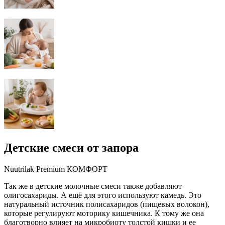
Детские смеси от запора
Nuutrilak Premium КОМФОРТ
Так же в детские молочные смеси также добавляют
олигосахариды. А ещё для этого используют камедь. Это
натуральный источник полисахаридов (пищевых волокон),
которые регулируют моторику кишечника. К тому же она
благотворно влияет на микробиоту толстой кишки и ее