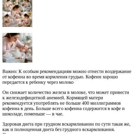
Важно: К особым рекомендациям можно отнести воздержание
от кофеина во время кормления грудью. Кофеин хорошо
передается к ребенку через молоко
Он снижает количество железа в молоке, что может привести
к железодефицитной анемией. Кормящей матери
рекомендуется употреблять не больше 400 миллиграммов
кофеина в день. Больше всего кофеина содержится в кофе и
шоколаде, поменьше — в чае.
Здоровая диета при грудном вскармливании по сути такая же,
как и полноценная диета без грудного вскармливания.