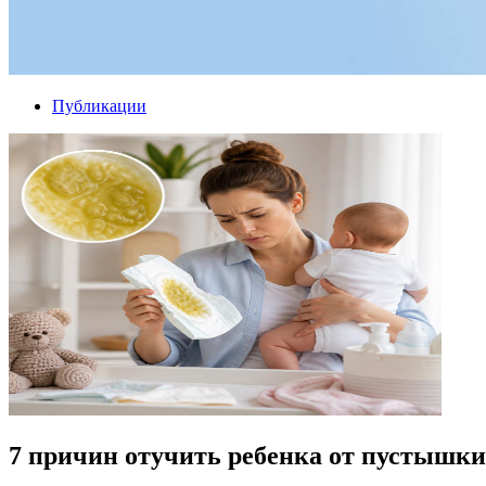
Публикации
7 причин отучить ребенка от пустышки