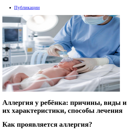
Публикации
Аллергия у ребёнка: причины, виды и
их характеристики, способы лечения
Как проявляется аллергия?