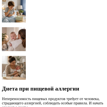
Диета при пищевой аллергии
Непереносимость пищевых продуктов требует от человека,
страдающего аллергией, соблюдать особые правила. И начать