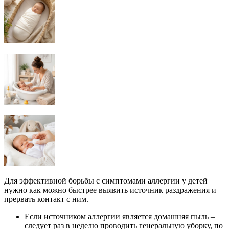
Для эффективной борьбы с симптомами аллергии у детей
нужно как можно быстрее выявить источник раздражения и
прервать контакт с ним.
Если источником аллергии является домашняя пыль –
следует раз в неделю проводить генеральную уборку, по