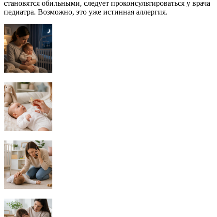
становятся обильными, следует проконсультироваться у врача
педиатра. Возможно, это уже истинная аллергия.