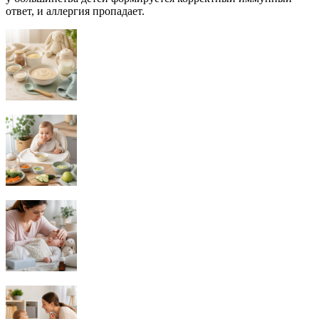
ответ, и аллергия пропадает.