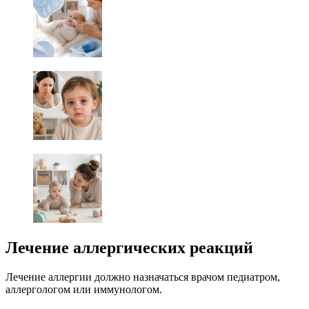
Лечение аллергических реакций
Лечение аллергии должно назначаться врачом педиатром,
аллергологом или иммунологом.