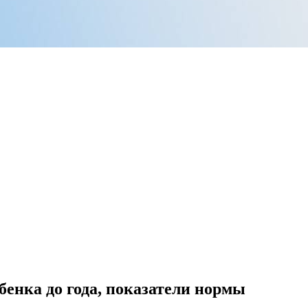
бенка до года, показатели нормы