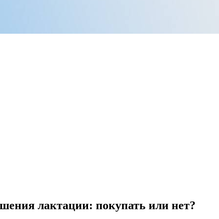
ения лактации: покупать или нет?