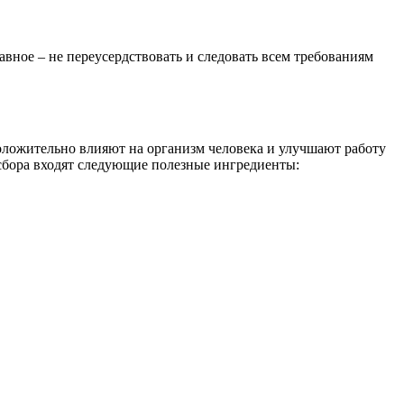
вное – не переусердствовать и следовать всем требованиям
положительно влияют на организм человека и улучшают работу
сбора входят следующие полезные ингредиенты: