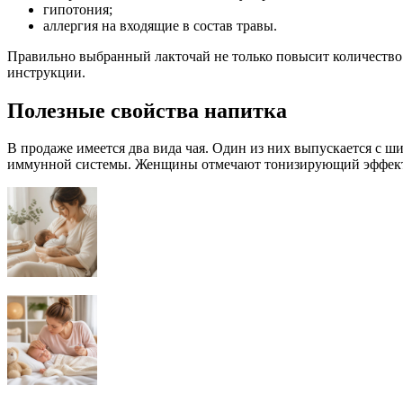
гипотония;
аллергия на входящие в состав травы.
Правильно выбранный лакточай не только повысит количество в
инструкции.
Полезные свойства напитка
В продаже имеется два вида чая. Один из них выпускается с 
иммунной системы. Женщины отмечают тонизирующий эффект, к