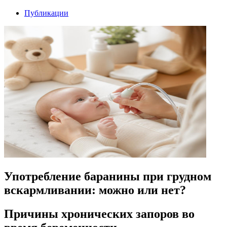
Публикации
Употребление баранины при грудном
вскармливании: можно или нет?
Причины хронических запоров во