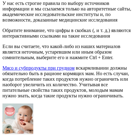
У нас есть строгие правила по выбору источников
информации и мы ссылаемся только на авторитетные сайты,
академические исследовательские институты и, по
возможности, доказанные медицинские исследования
Обратите внимание, что цифры в скобках (, и т. д.) являются
интерактивными ссылками на такие исследования
Если вы считаете, что какой-либо из наших материалов
является неточным, устаревшим или иным образом
сомнительным, выберите его и нажмите Ctrl + Enter.
Мясо и субпродукты при грудном
вскармливании должны
обязательно быть в рационе кормящих мам. Но есть случаи,
когда потребление таких продуктов нужно ограничить или
наоборот увеличить их количество. Учитывая все
питательные свойства таких продуктов, молодым мамам
нужно знать, когда такие продукты нужно ограничивать.