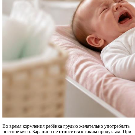
Во время кормления ребёнка грудью желательно употреблять
постное мясо. Баранина не относится к таким продуктам. При