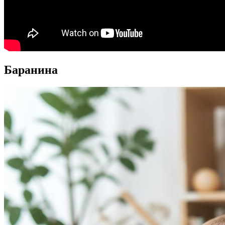
Баранина