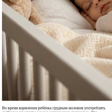
Во время кормления ребёнка грудным молоком употреблять