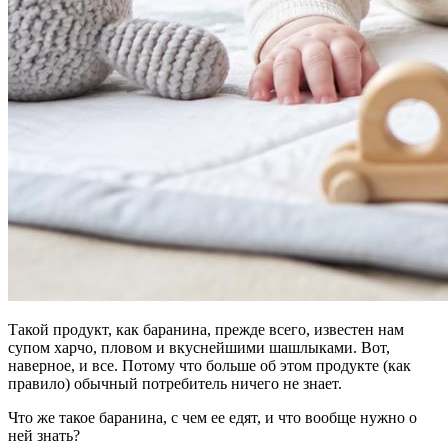
Такой продукт, как баранина, прежде всего, известен нам
супом харчо, пловом и вкуснейшими шашлыками. Вот,
наверное, и все. Потому что больше об этом продукте (как
правило) обычный потребитель ничего не знает.
Что же такое баранина, с чем ее едят, и что вообще нужно о
ней знать?