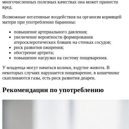
многочисленных полезных качествах она может принести
вред.
Возможные негативные воздействия на организм кормящей
матери при употреблении баранины:
повышение артериального давления;
увеличение вероятности формирования
атеросклеротических бляшек на стенках сосудов;
риск развития ожирения;
обострение артрита;
повышение нагрузки на систему пищеварения.
У младенца могут начаться колики, вздутие живота. В
некоторых случаях нарушается пищеварение, в кишечнике
скапливаются газы, есть риск развития диареи.
Рекомендации по употреблению