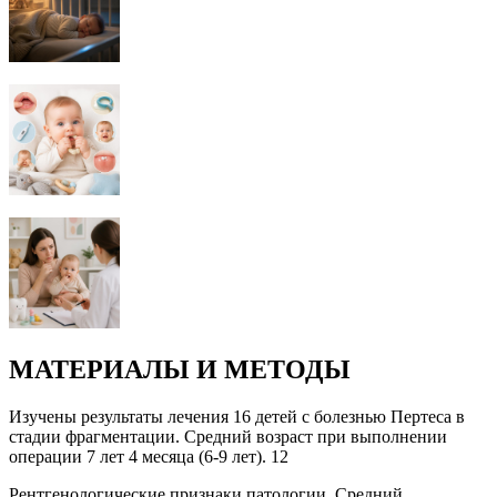
МАТЕРИАЛЫ И МЕТОДЫ
Изучены результаты лечения 16 детей с болезнью Пертеса в
стадии фрагментации. Средний возраст при выполнении
операции 7 лет 4 месяца (6-9 лет). 12
Рентгенологические признаки патологии. Средний