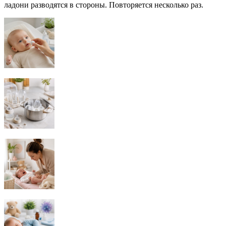
ладони разводятся в стороны. Повторяется несколько раз.