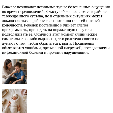
Вначале возникают несильные тупые болезненные ощущения
во время передвижений. Зачастую боль появляется в районе
тазобедренного сустава, но в отдельных ситуациях может
локализоваться в районе коленного или по всей нижней
конечности. Ребенок постепенно начинает слегка
прихрамывать, припадать на пораженную ногу или
подволакивать ее. Обычно в этот момент клинические
симптомы так слабо выражены, что родители совсем не
думают о том, чтобы обратиться к врачу. Проявления
объясняются ушибами, чрезмерной нагрузкой, последствиями
инфекционной болезни и прочими нарушениями.