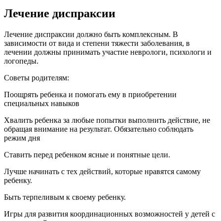
Лечение диспраксии
Лечение диспраксии должно быть комплексным. В
зависимости от вида и степени тяжести заболевания, в
лечении должны принимать участие неврологи, психологи и
логопеды.
Советы родителям:
Поощрять ребенка и помогать ему в приобретении
специальных навыков
Хвалить ребенка за любые попытки выполнить действие, не
обращая внимание на результат. Обязательно соблюдать
режим дня
Ставить перед ребенком ясные и понятные цели.
Лучше начинать с тех действий, которые нравятся самому
ребенку.
Быть терпеливым к своему ребенку.
Игры для развития координационных возможностей у детей с