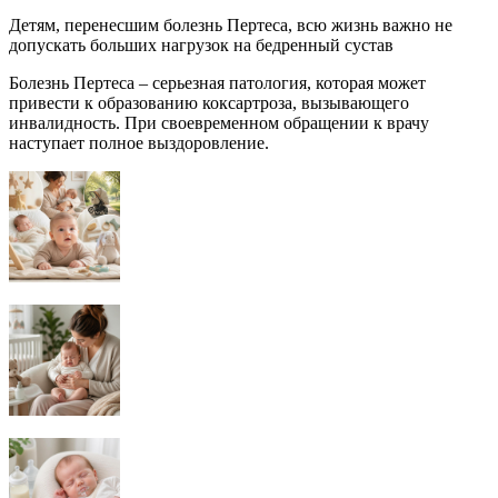
Детям, перенесшим болезнь Пертеса, всю жизнь важно не
допускать больших нагрузок на бедренный сустав
Болезнь Пертеса – серьезная патология, которая может
привести к образованию коксартроза, вызывающего
инвалидность. При своевременном обращении к врачу
наступает полное выздоровление.