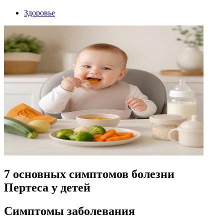
Здоровье
7 основных симптомов болезни
Пертеса у детей
Симптомы заболевания