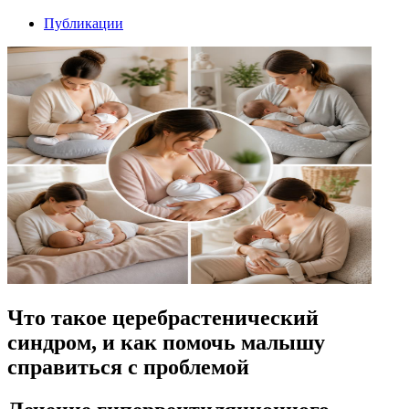
Публикации
Что такое церебрастенический
синдром, и как помочь малышу
справиться с проблемой