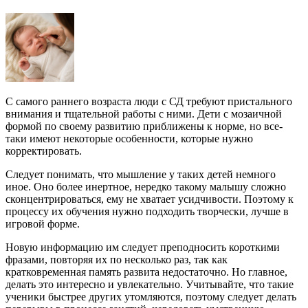
С самого раннего возраста люди с СД требуют пристального
внимания и тщательной работы с ними. Дети с мозаичной
формой по своему развитию приближены к норме, но все-
таки имеют некоторые особенности, которые нужно
корректировать.
Следует понимать, что мышление у таких детей немного
иное. Оно более инертное, нередко такому малышу сложно
сконцентрироваться, ему не хватает усидчивости. Поэтому к
процессу их обучения нужно подходить творчески, лучше в
игровой форме.
Новую информацию им следует преподносить короткими
фразами, повторяя их по несколько раз, так как
кратковременная память развита недостаточно. Но главное,
делать это интересно и увлекательно. Учитывайте, что такие
ученики быстрее других утомляются, поэтому следует делать