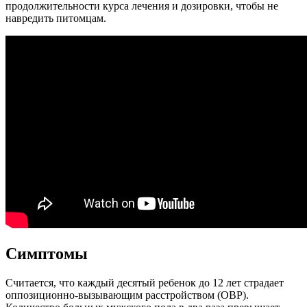
продолжительности курса лечения и дозировки, чтобы не
навредить питомцам.
Симптомы
Считается, что каждый десятый ребенок до 12 лет страдает
оппозиционно-вызывающим расстройством (ОВР).