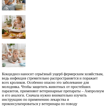
Кокцидиоз наносит серьёзный ущерб фермерским хозяйствам,
ведь инфекция стремительно распространяется и поражает
всех кроликов. Особенно опасно это заболевание для
молодняка. Чтобы защитить животных от простейших
паразитов, применяют ветеринарные препараты – Ампролиум
и его аналоги. Сначала нужно внимательно изучить
инструкцию по применению лекарства и
проконсультироваться у ветеринара по поводу