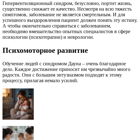
Гипервентиляционный синдром, безусловно, портит жизнь,
существенно снижает ее качество. Несмотря на всю тяжесть
симптомов, заболевание не является смертельным. И для
успешного выздоровления пациент должен понять эту истину.
А чтобы окончательно справиться с заболеванием,
необходимо вмешательство опытных специалистов в сфере
психологии (психотерапии) и неврологии.
Психомоторное развитие
Обучение людей с синдромом Дауна – очень благодарное
дело. Каждое достижение приносит им чрезвычайно много
радости. Они с большим энтузиазмом подходят к этому
процессу, прилагая немало усилий.