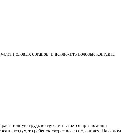
 туалет половых органов, и исключить половые контакты
ирает полную грудь воздуха и пытается при помощи
сать воздух, то ребенок скорее всего подавился. На самом