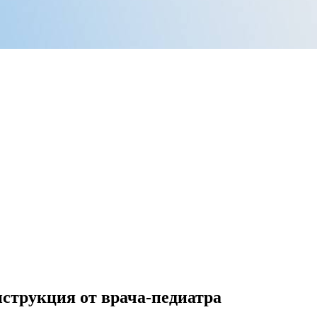
нструкция от врача-педиатра