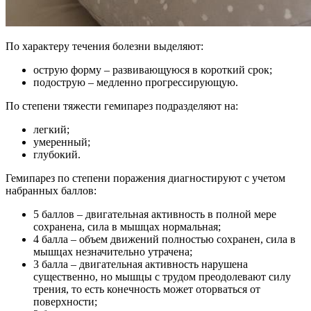
По характеру течения болезни выделяют:
острую форму – развивающуюся в короткий срок;
подострую – медленно прогрессирующую.
По степени тяжести гемипарез подразделяют на:
легкий;
умеренный;
глубокий.
Гемипарез по степени поражения диагностируют с учетом
набранных баллов:
5 баллов – двигательная активность в полной мере
сохранена, сила в мышцах нормальная;
4 балла – объем движений полностью сохранен, сила в
мышцах незначительно утрачена;
3 балла – двигательная активность нарушена
существенно, но мышцы с трудом преодолевают силу
трения, то есть конечность может оторваться от
поверхности;