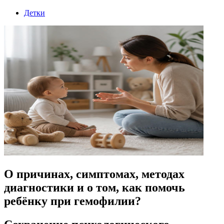
Детки
О причинах, симптомах, методах
диагностики и о том, как помочь
ребёнку при гемофилии?