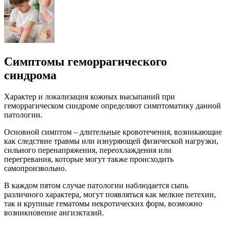
Симптомы геморрагического
синдрома
Характер и локализация кожных высыпаний при
геморрагическом синдроме определяют симптоматику данной
патологии.
Основной симптом – длительные кровотечения, возникающие
как следствие травмы или изнуряющей физической нагрузки,
сильного перенапряжения, переохлаждения или
перегревания, которые могут также происходить
самопроизвольно.
В каждом пятом случае патологии наблюдается сыпь
различного характера, могут появляться как мелкие петехии,
так и крупные гематомы некротических форм, возможно
возникновение ангиэктазий.