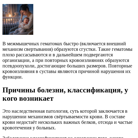
В межмышечных гематомах быстро (включается внешний
механизм свертывания) образуются сгустки. Такие гематомы
плохо рассасываются и в дальнейшем подвергаются
организации, а при повторных кровоизлияниях образуются
псевдоопухоли, достигающие больших размеров. Повторные
кровоизлияния в суставы являются причиной нарушения их
функции.
Причины болезни, классификация, у
кого возникает
Это наследственная патология, суть которой заключается в
нарушении механизмов свёртываемости крови. В составе
крови недостаёт нескольких важных белков, отсюда и частые
кровотечения у больных.