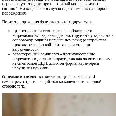
нервов на участке, где продолговатый мозг переходит в
спинной. Но встречаются случаи пареза именно на стороне
повреждения.
По месту поражения болезнь классифицируется на:
правосторонний гемипарез – наиболее часто
встречающийся вариант, диагностируемый у взрослых и
сопровождающийся нарушением речи; расстройства
проявляются в легкой или тяжелой степени
выраженности;
левосторонний гемипарез – преимущественно
встречается в детском возрасте, так как является одним
из симптомов ДЦП, для этой формы характерны
нарушения психики.
Отдельно выделяют в классификации спастический
гемипарез, затрагивающий только конечности на одной
стороне тела.