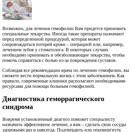
Возможно, для лечения гемофилии Вам придется принимать
специальные лекарства. Иногда такие препараты назначают
перед определенной процедурой, которая может
сопровождаться потерей крови – операцией или, например,
лечением зубов у стоматолога. В некоторых случаях
необходимо принимать и обезболивающие лекарства, чтобы
помочь справиться с болью из-за повреждения суставов.
Соблюдая все рекомендации врача по лечению гемофилии, вы
сможете вести нормальную жизнь с этим заболеванием. Как
правило, современные клиники располагают необходимыми
ресурсами для помощи больным гемофилией.
Диагностика геморрагического
синдрома
Вовремя установленный диагноз поможет специалисту
назначить эффективное лечение, а вам – сделать свои сосуды
здоровыми раз и навсегда. Подтвердить или опровергнуть