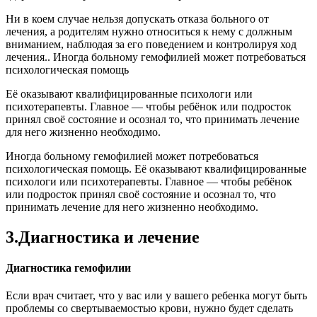
Ни в коем случае нельзя допускать отказа больного от
лечения, а родителям нужно относиться к нему с должным
вниманием, наблюдая за его поведением и контролируя ход
лечения.. Иногда больному гемофилией может потребоваться
психологическая помощь
Её оказывают квалифицированные психологи или
психотерапевты. Главное — чтобы ребёнок или подросток
принял своё состояние и осознал то, что принимать лечение
для него жизненно необходимо.
Иногда больному гемофилией может потребоваться
психологическая помощь. Её оказывают квалифицированные
психологи или психотерапевты. Главное — чтобы ребёнок
или подросток принял своё состояние и осознал то, что
принимать лечение для него жизненно необходимо.
3.Диагностика и лечение
Диагностика гемофилии
Если врач считает, что у вас или у вашего ребенка могут быть
проблемы со свертываемостью крови, нужно будет сделать