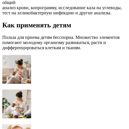
общий
анализ крови, копрограмму, исследование кала на углеводы,
тест на хеликобактерную инфекцию и другие анализы.
Как применять детям
Польза для приема детям бесспорна. Множество элементов
помогают молодому организму развиваться, расти и
дифференцироваться клеткам и тканям.