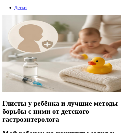
Детки
Глисты у ребёнка и лучшие методы
борьбы с ними от детского
гастроэнтеролога