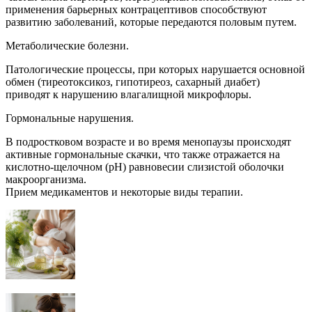
применения барьерных контрацептивов способствуют
развитию заболеваний, которые передаются половым путем.
Метаболические болезни.
Патологические процессы, при которых нарушается основной
обмен (тиреотоксикоз, гипотиреоз, сахарный диабет)
приводят к нарушению влагалищной микрофлоры.
Гормональные нарушения.
В подростковом возрасте и во время менопаузы происходят
активные гормональные скачки, что также отражается на
кислотно-щелочном (рН) равновесии слизистой оболочки
макроорганизма.
Прием медикаментов и некоторые виды терапии.