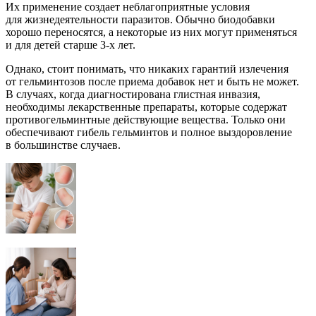
Их применение создает неблагоприятные условия
для жизнедеятельности паразитов. Обычно биодобавки
хорошо переносятся, а некоторые из них могут применяться
и для детей старше 3-х лет.
Однако, стоит понимать, что никаких гарантий излечения
от гельминтозов после приема добавок нет и быть не может.
В случаях, когда диагностирована глистная инвазия,
необходимы лекарственные препараты, которые содержат
противогельминтные действующие вещества. Только они
обеспечивают гибель гельминтов и полное выздоровление
в большинстве случаев.