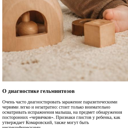
О диагностике гельминтозов
Очень часто диагностировать заражение паразитическими
червями легко и незатратно: стоит только внимательно
осматривать испражнения малыша, на предмет обнаружения
посторонних «червячков». Признаки глистов у ребенка, как
утверждает Комаровский, также могут быть
неспецифическими.