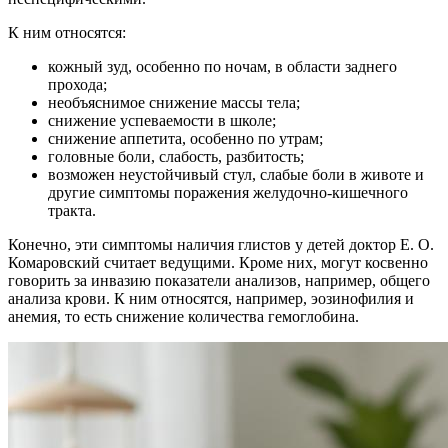
К ним относятся:
кожный зуд, особенно по ночам, в области заднего
прохода;
необъяснимое снижение массы тела;
снижение успеваемости в школе;
снижение аппетита, особенно по утрам;
головные боли, слабость, разбитость;
возможен неустойчивый стул, слабые боли в животе и
другие симптомы поражения желудочно-кишечного
тракта.
Конечно, эти симптомы наличия глистов у детей доктор Е. О.
Комаровский считает ведущими. Кроме них, могут косвенно
говорить за инвазию показатели анализов, например, общего
анализа крови. К ним относятся, например, эозинофилия и
анемия, то есть снижение количества гемоглобина.