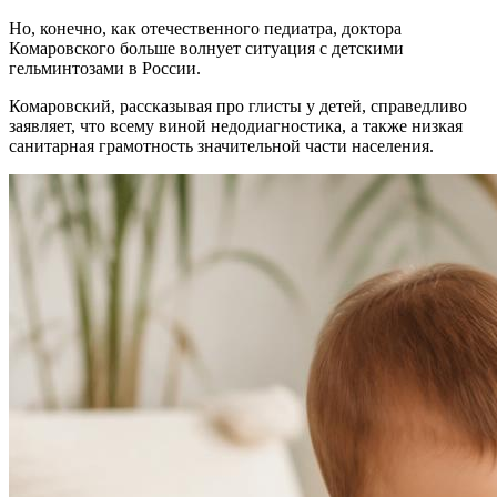
Но, конечно, как отечественного педиатра, доктора
Комаровского больше волнует ситуация с детскими
гельминтозами в России.
Комаровский, рассказывая про глисты у детей, справедливо
заявляет, что всему виной недодиагностика, а также низкая
санитарная грамотность значительной части населения.