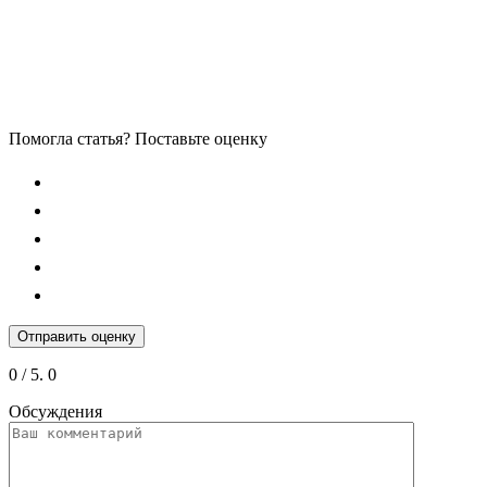
Помогла статья? Поставьте оценку
Отправить оценку
0
/ 5.
0
Обсуждения