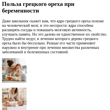
Польза грецкого ореха при
беременности
Даже школьник скажет вам, что ядро грецкого ореха похоже
на человеческий мозг, и это неспроста: ядра способны
расширять сосуды и повышать мозговую активность,
улучшать память. Но это далеко не единственное их свойство.
Трудно найти недуг, в лечении которого дерево грецкого
ореха было бы бессильно. Разные его части применяют
наружно и внутренне при лечении множества различных
заболеваний и болезненных состояний.