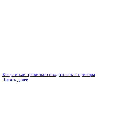
Когда и как правильно вводить сок в прикорм
Читать далее