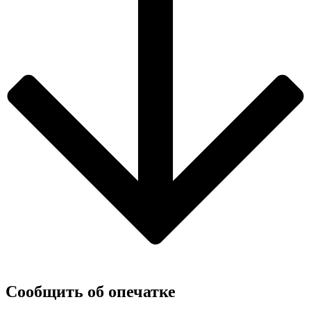
Сообщить об опечатке