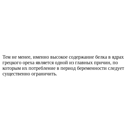
Тем не менее, именно высокое содержание белка в ядрах
грецкого ореха является одной из главных причин, по
которым их потребление в период беременности следует
существенно ограничить.