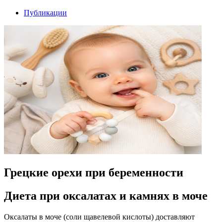
Публикации
Грецкие орехи при беременности
Диета при оксалатах и камнях в моче
Оксалаты в моче (соли щавелевой кислоты) доставляют