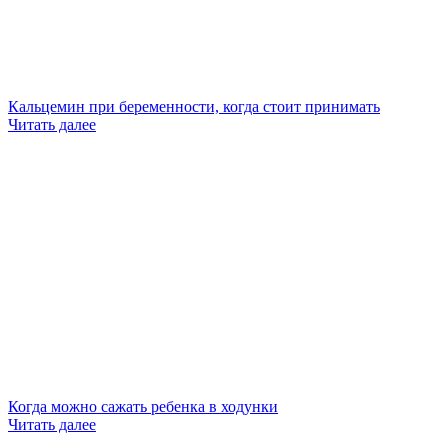
Кальцемин при беременности, когда стоит принимать
Читать далее
Когда можно сажать ребенка в ходунки
Читать далее