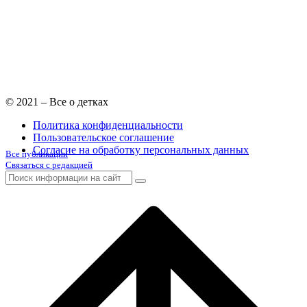
© 2021 – Все о детках
Политика конфиденциальности
Пользовательское соглашение
Согласие на обработку персональных данных
Все публикации
Связаться с редакцией