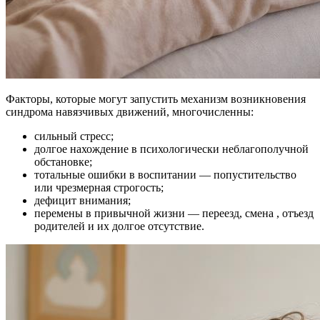
Факторы, которые могут запустить механизм возникновения
синдрома навязчивых движений, многочисленны:
сильный стресс;
долгое нахождение в психологически неблагополучной
обстановке;
тотальные ошибки в воспитании — попустительство
или чрезмерная строгость;
дефицит внимания;
перемены в привычной жизни — переезд, смена , отъезд
родителей и их долгое отсутствие.