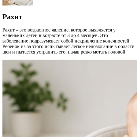
Рахит
Рахит – это возрастное явление, которое выявляется у
маленьких детей в возрасте от 3 до 4 месяцев. Это
заболевание подразумевает собой искривление конечностей.
Ребенок из-за этого испытывает легкое недомогание в области
шеи и пытается устранить его, начав резко мотать головой.