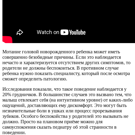
Мотание головой новорожденного ребенка может иметь
совершенно безобидные причины. Если это наблюдается
нечасто и характеризуется отсутствием других симптомов, то
родители не должны беспокоиться. В противном случае
ребенка нужно показать специалисту, который после осмотра
сможет определить патологию.
Исследования показали, что такое поведение наблюдается у
20% грудничков. В большинстве случаев это вызвано тем, что
малыш отвлекает себя (на интуитивном уровне) от каких-либо
ощущений, доставляющих ему дискомфорт. Это могут быть
незначительные боли в ушках или процесс прорезывания
зубиков. Особого беспокойства у родителей это вызывать не
должно. Просто на плановом приёме можно для
самоуспокоения сказать педиатру об этой странности в
поведении.