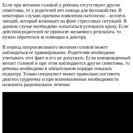
Если при мотании головой у ребенка отсутствуют другие
симптомы, то у родителей нет повода для беспокойства. В
некоторых случаях причина появления патологии – всплеск
эмоций, который возникает на фоне стрессовых ситуаций. В
данном случае необходимо попытаться успокоить кроху. Если
действия родителей не приносят желаемого результата, то
нужно обратиться за помощью к доктору.
В период непроизвольного мотания головой может
наблюдаться ее травмирование. Родителям необходимо
учитывать этот факт и его не допускать. Если новорожденный
мотает головой и при этом наблюдаются другие симптомы, то
ребенка необходимо в обязательном порядке показать
педиатру. Только специалист может правильно поставить
диагноз грудничку и при возникновении необходимости
назначить рациональное лечение.