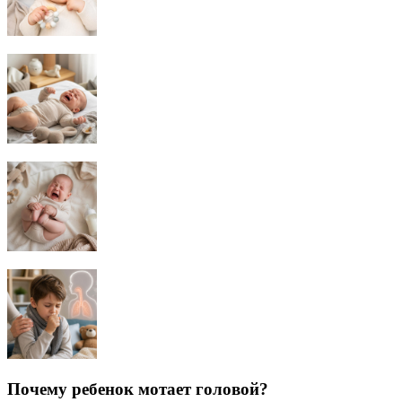
Почему ребенок мотает головой?