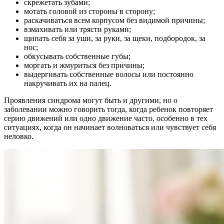
скрежетать зубами;
мотать головой из стороны в сторону;
раскачиваться всем корпусом без видимой причины;
взмахивать или трясти руками;
щипать себя за уши, за руки, за щеки, подбородок, за
нос;
обкусывать собственные губы;
моргать и жмуриться без причины;
выдергивать собственные волосы или постоянно
накручивать их на палец.
Проявления синдрома могут быть и другими, но о
заболевании можно говорить тогда, когда ребенок повторяет
серию движений или одно движение часто, особенно в тех
ситуациях, когда он начинает волноваться или чувствует себя
неловко.