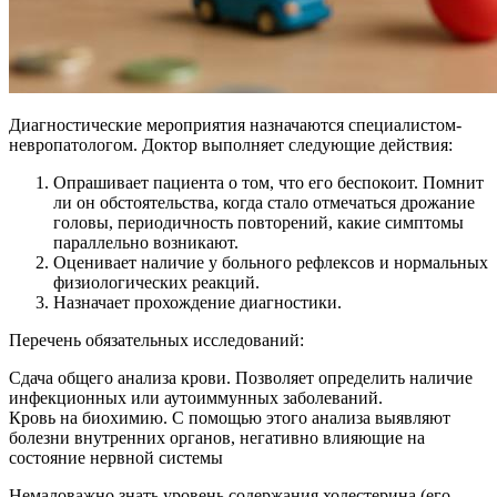
Диагностические мероприятия назначаются специалистом-
невропатологом. Доктор выполняет следующие действия:
Опрашивает пациента о том, что его беспокоит. Помнит
ли он обстоятельства, когда стало отмечаться дрожание
головы, периодичность повторений, какие симптомы
параллельно возникают.
Оценивает наличие у больного рефлексов и нормальных
физиологических реакций.
Назначает прохождение диагностики.
Перечень обязательных исследований:
Сдача общего анализа крови. Позволяет определить наличие
инфекционных или аутоиммунных заболеваний.
Кровь на биохимию. С помощью этого анализа выявляют
болезни внутренних органов, негативно влияющие на
состояние нервной системы
Немаловажно знать уровень содержания холестерина (его