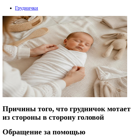
Груднички
Причины того, что грудничок мотает
из стороны в сторону головой
Обращение за помощью