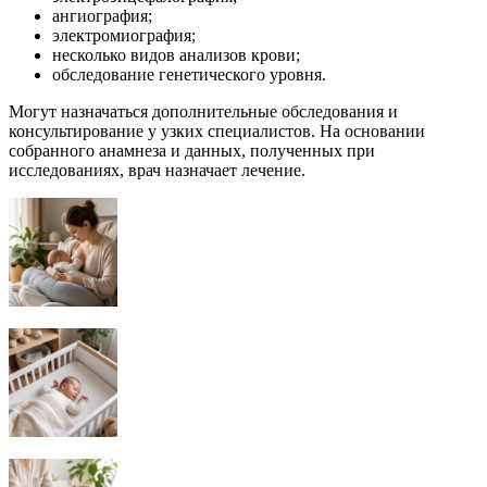
ангиография;
электромиография;
несколько видов анализов крови;
обследование генетического уровня.
Могут назначаться дополнительные обследования и
консультирование у узких специалистов. На основании
собранного анамнеза и данных, полученных при
исследованиях, врач назначает лечение.