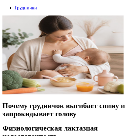
Груднички
Почему грудничок выгибает спину и
запрокидывает голову
Физиологическая лактазная