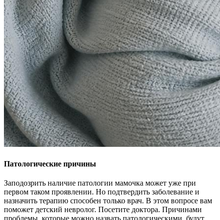
Патологические причины
Заподозрить наличие патологии мамочка может уже при
первом таком проявлении. Но подтвердить заболевание и
назначить терапию способен только врач. В этом вопросе вам
поможет детский невролог. Посетите доктора. Причинами
проблемы, которые можно назвать патологическими, будут