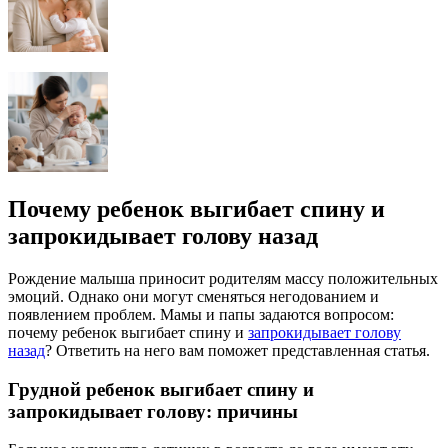
Почему ребенок выгибает спину и
запрокидывает голову назад
Рождение малыша приносит родителям массу положительных
эмоций. Однако они могут сменяться негодованием и
появлением проблем. Мамы и папы задаются вопросом:
почему ребенок выгибает спину и
запрокидывает голову
назад
? Ответить на него вам поможет представленная статья.
Грудной ребенок выгибает спину и
запрокидывает голову: причины