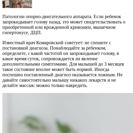
Патологии опорно-двигательного аппарата. Если ребенок
запрокидывает голову назад, это может свидетельствовать о
приобретенной или врожденной кривошеи, мышечном
гипертонусе, ДЦП.
Известный врач Комаровский советует: не спешите с
постановкой диагноза. Понаблюдайте за ребенком,
определите, с какой частотой он запрокидывает голову, в
какое время суток, сопровождается ли явление
дополнительными симптомами. Для малышей до 3 месяцев
такое состояние вполне может быть нормой. Иногда
поспешно поставленный диагноз оказывается ложным. Не
давайте самостоятельно малышу никаких лекарств и не
делайте массаж: можно только навредить.